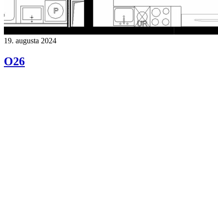
19. augusta 2024
O26