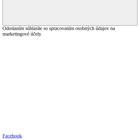
Odoslaním súhlasíte so spracovaním osobných údajov na
marketingové účely
Facebook