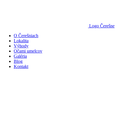
Logo Čerešne
O Čerešniach
Lokalita
Výhody
Očami umelcov
Galéria
Blog
Kontakt