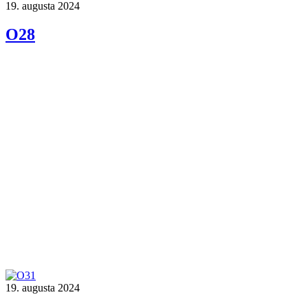
19. augusta 2024
O28
19. augusta 2024