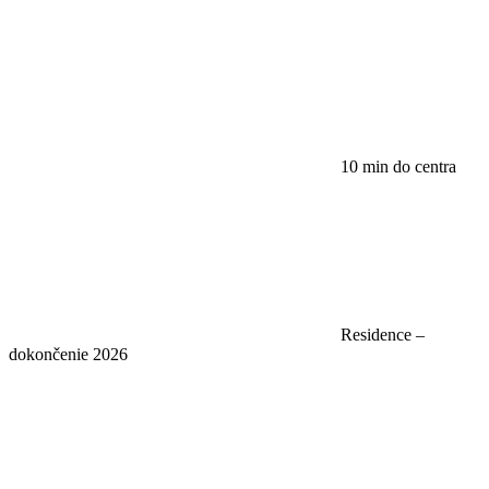
10 min do centra
Residence –
dokončenie 2026