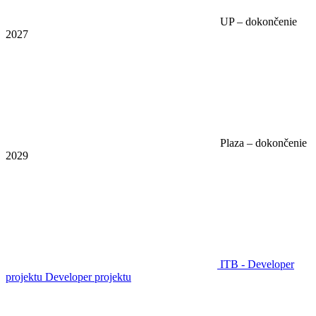
UP – dokončenie
2027
Plaza – dokončenie
2029
ITB - Developer
projektu
Developer projektu