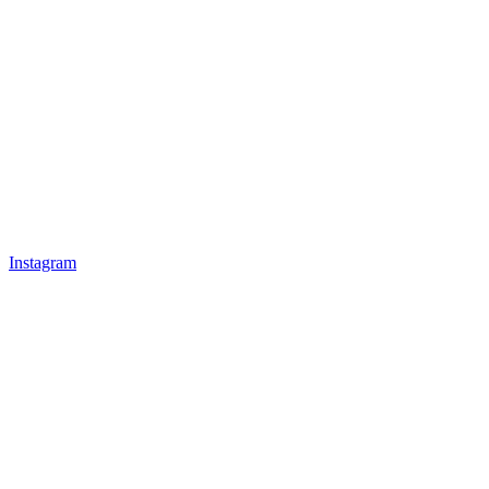
Instagram