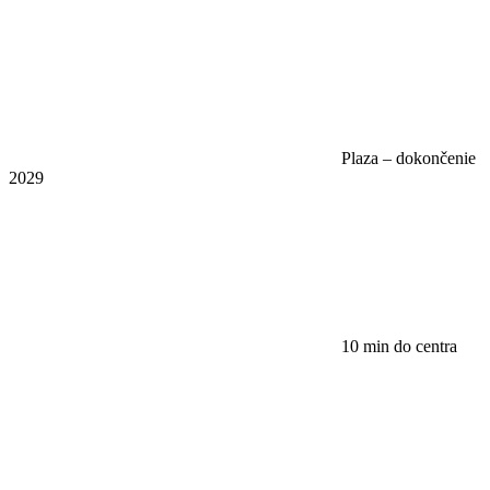
Plaza – dokončenie
2029
10 min do centra