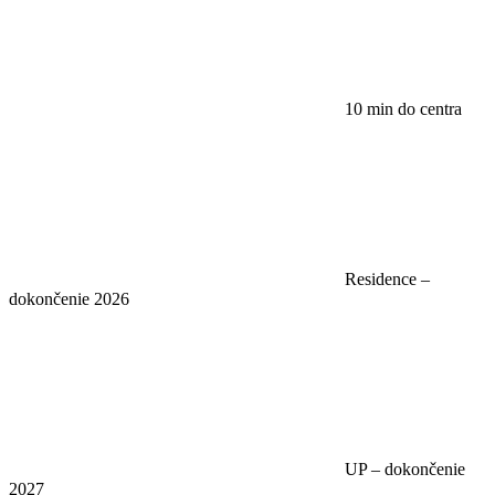
10 min do centra
Residence –
dokončenie 2026
UP – dokončenie
2027