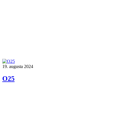
19. augusta 2024
O25