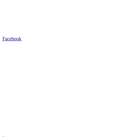
Facebook