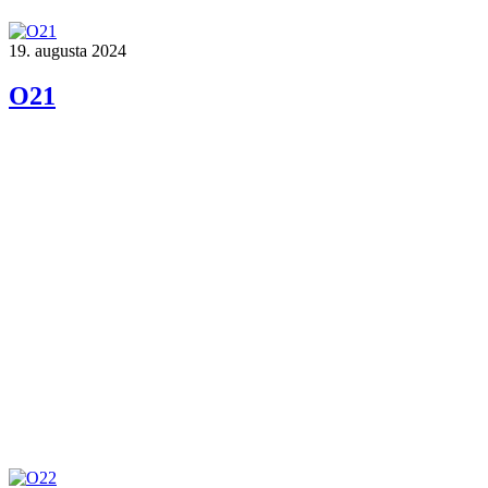
19. augusta 2024
O21