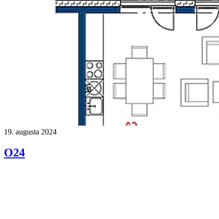
19. augusta 2024
O24