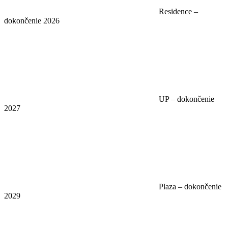
Residence –
dokončenie 2026
UP – dokončenie
2027
Plaza – dokončenie
2029