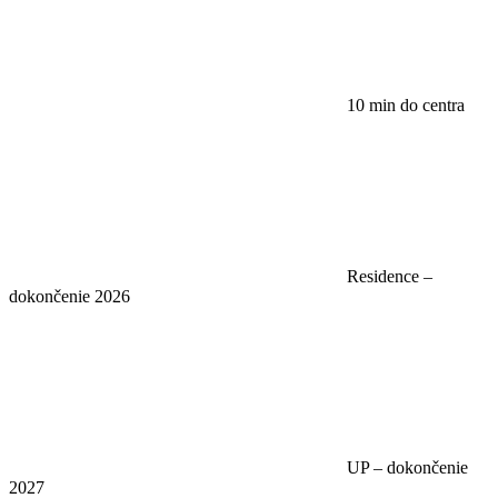
10 min do centra
Residence –
dokončenie 2026
UP – dokončenie
2027