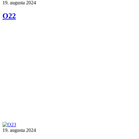
19. augusta 2024
O22
19. augusta 2024