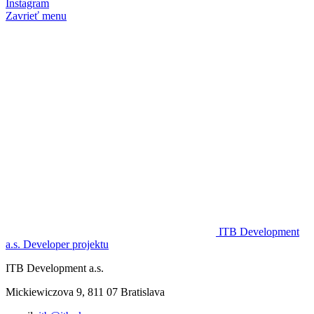
Instagram
Zavrieť menu
ITB Development
a.s.
Developer projektu
ITB Development a.s.
Mickiewiczova 9, 811 07 Bratislava