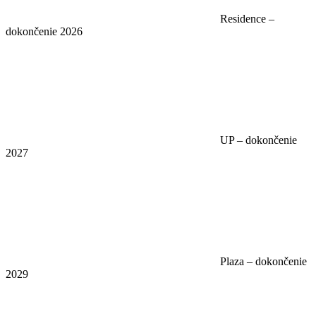
Residence –
dokončenie 2026
UP – dokončenie
2027
Plaza – dokončenie
2029