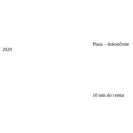
Plaza – dokončenie
2029
10 min do centra