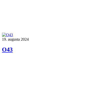
19. augusta 2024
O43