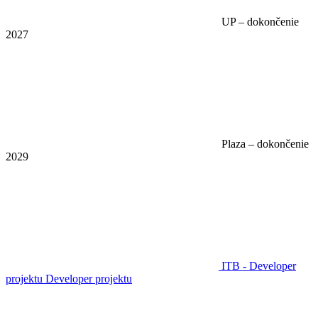
UP – dokončenie
2027
Plaza – dokončenie
2029
ITB - Developer
projektu
Developer projektu