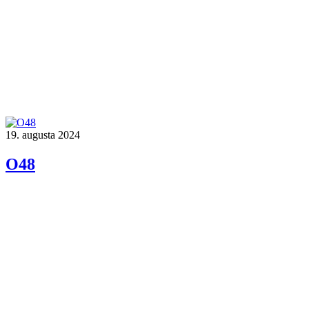
19. augusta 2024
O48