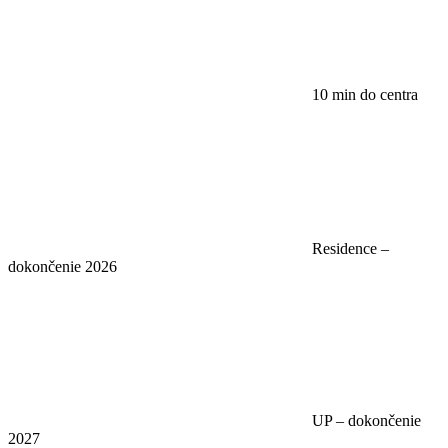
10 min do centra
Residence –
dokončenie 2026
UP – dokončenie
2027