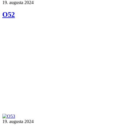
19. augusta 2024
O52
19. augusta 2024