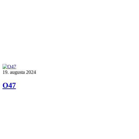
19. augusta 2024
O47