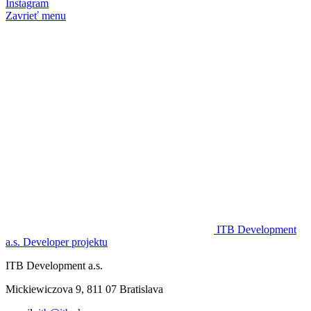
Instagram
Zavrieť menu
ITB Development
a.s.
Developer projektu
ITB Development a.s.
Mickiewiczova 9, 811 07 Bratislava