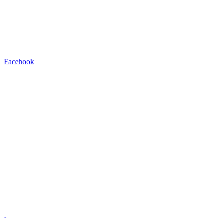
Facebook