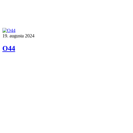
19. augusta 2024
O44