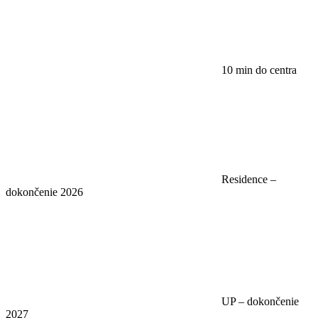
10 min do centra
Residence –
dokončenie 2026
UP – dokončenie
2027