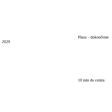
Plaza – dokončenie
2029
10 min do centra