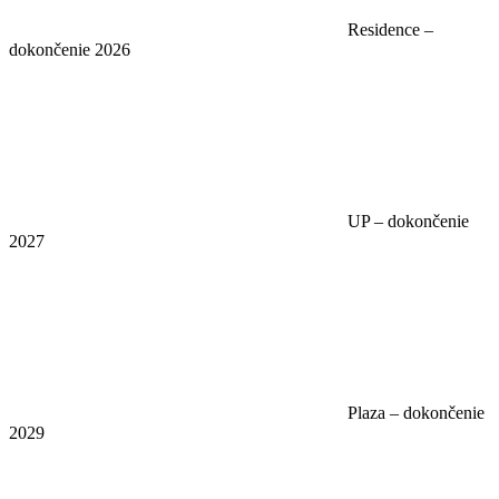
Residence –
dokončenie 2026
UP – dokončenie
2027
Plaza – dokončenie
2029