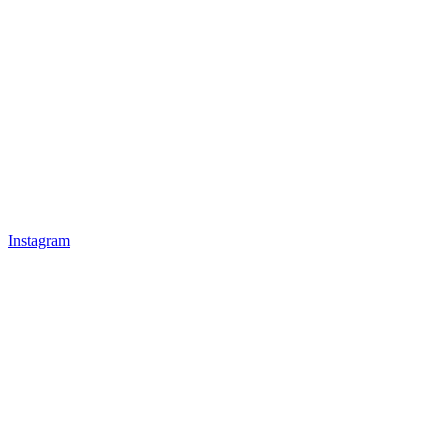
Instagram