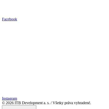
Facebook
Instagram
© 2026 ITB Development a. s.
/
Všetky práva vyhradené.