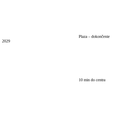
Plaza – dokončenie
2029
10 min do centra