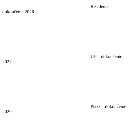
Residence –
dokončenie 2026
UP – dokončenie
2027
Plaza – dokončenie
2029