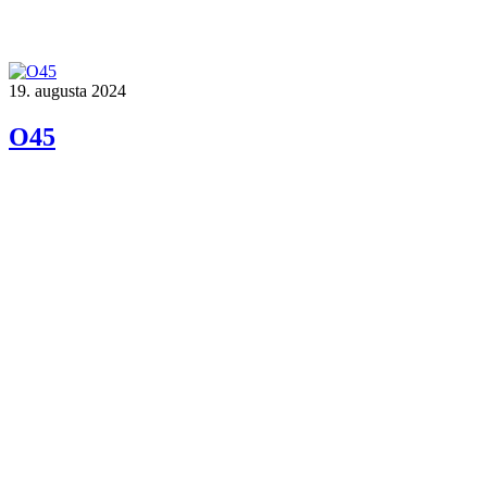
19. augusta 2024
O45