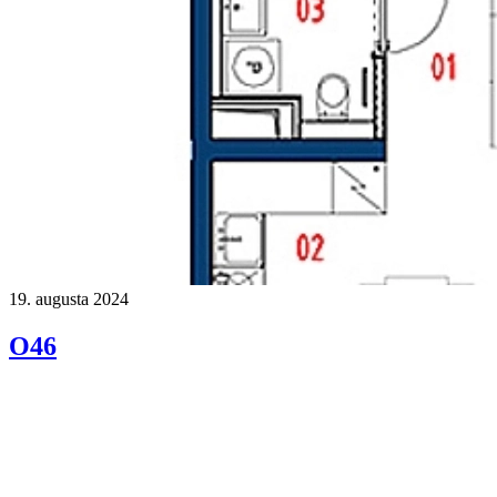
19. augusta 2024
O46