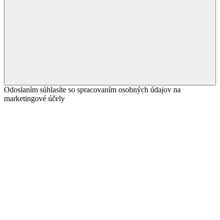
Odoslaním súhlasíte so spracovaním osobných údajov na
marketingové účely