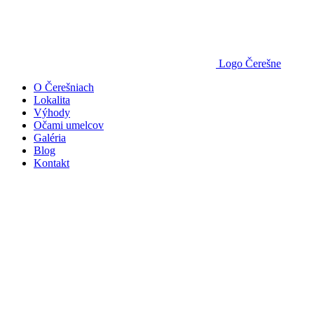
Logo Čerešne
O Čerešniach
Lokalita
Výhody
Očami umelcov
Galéria
Blog
Kontakt