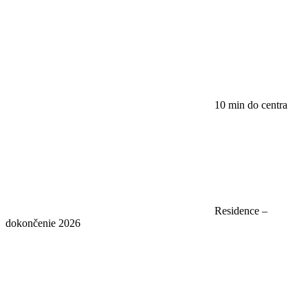
10 min do centra
Residence –
dokončenie 2026