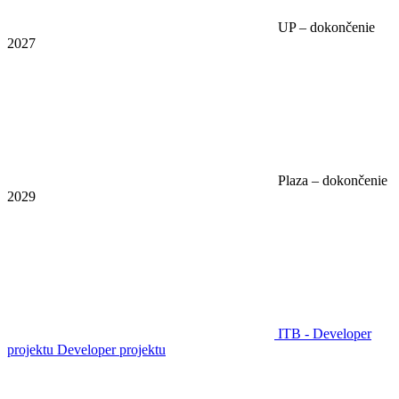
UP – dokončenie
2027
Plaza – dokončenie
2029
ITB - Developer
projektu
Developer projektu