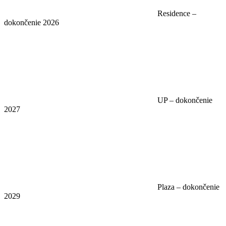
Residence –
dokončenie 2026
UP – dokončenie
2027
Plaza – dokončenie
2029