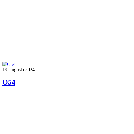
19. augusta 2024
O54