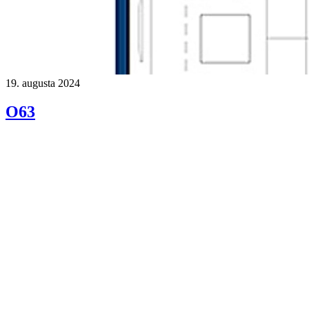
19. augusta 2024
O63