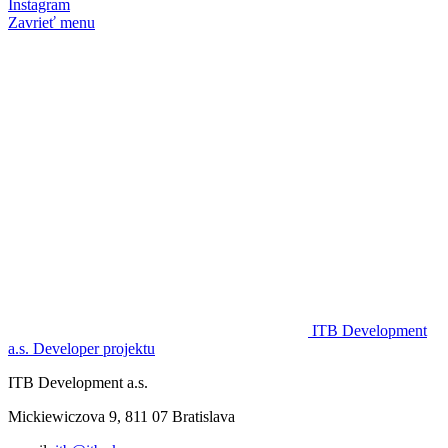
Instagram
Zavrieť menu
ITB Development
a.s.
Developer projektu
ITB Development a.s.
Mickiewiczova 9, 811 07 Bratislava