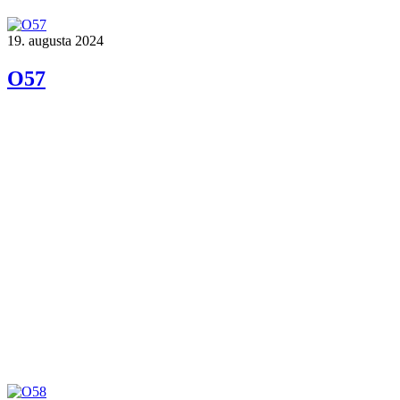
19. augusta 2024
O57