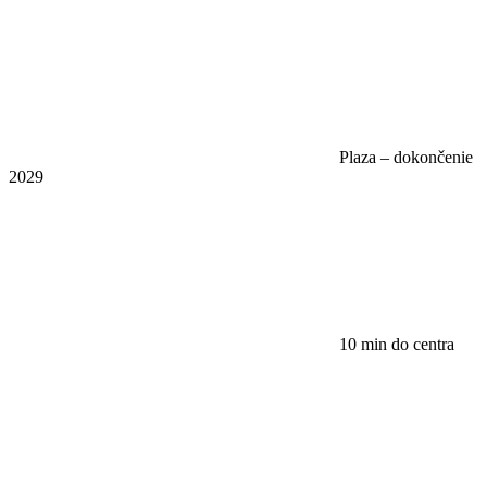
Plaza – dokončenie
2029
10 min do centra