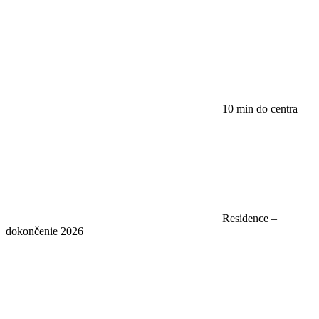
10 min do centra
Residence –
dokončenie 2026