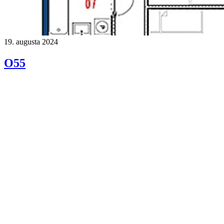
19. augusta 2024
O55