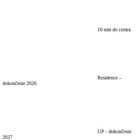
10 min do centra
Residence –
dokončenie 2026
UP – dokončenie
2027