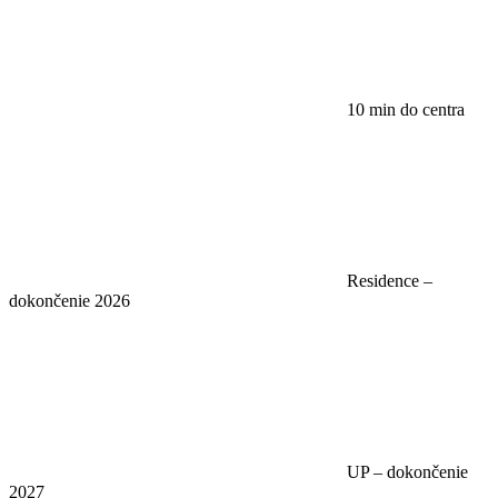
10 min do centra
Residence –
dokončenie 2026
UP – dokončenie
2027