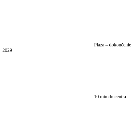
Plaza – dokončenie
2029
10 min do centra