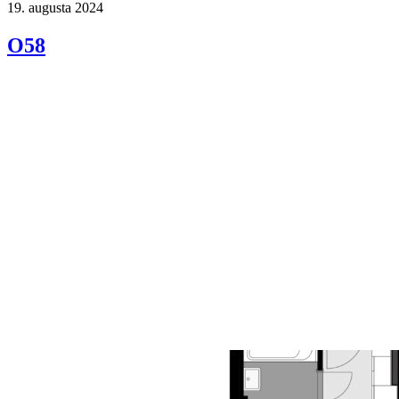
19. augusta 2024
O58