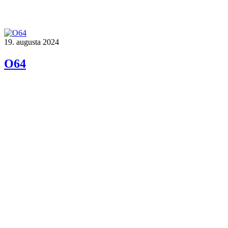
19. augusta 2024
O64