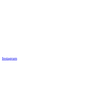
Instagram