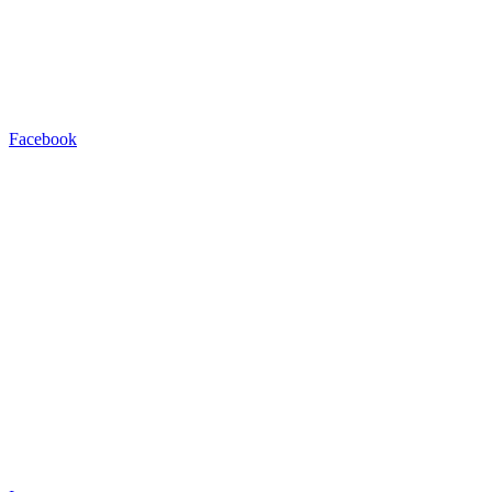
Facebook