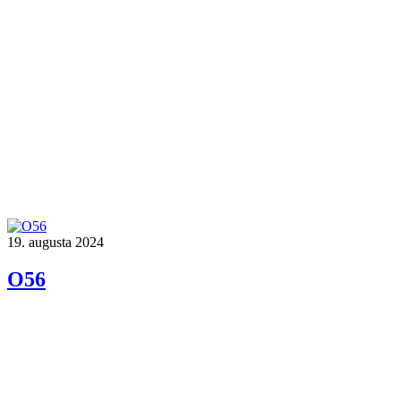
19. augusta 2024
O56