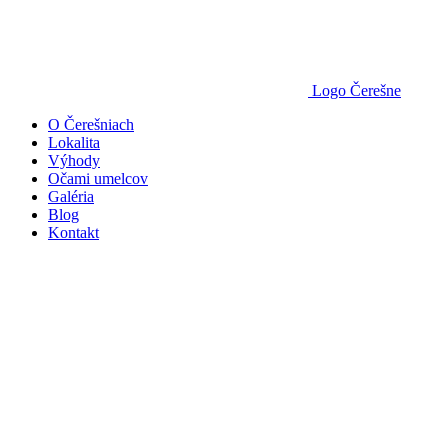
Logo Čerešne
O Čerešniach
Lokalita
Výhody
Očami umelcov
Galéria
Blog
Kontakt