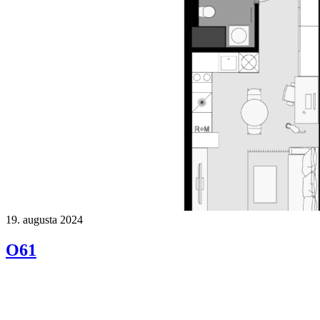
19. augusta 2024
O61