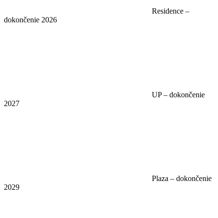
Residence –
dokončenie 2026
UP – dokončenie
2027
Plaza – dokončenie
2029