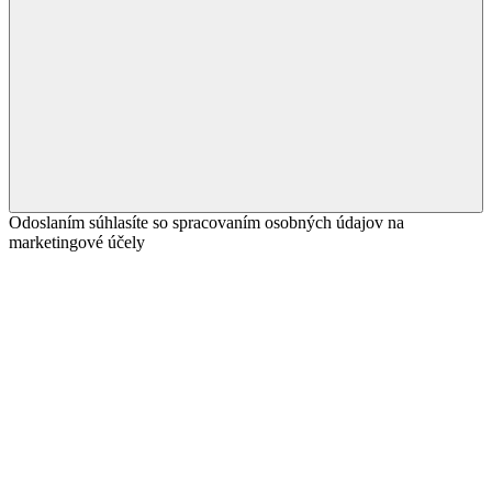
Odoslaním súhlasíte so spracovaním osobných údajov na
marketingové účely