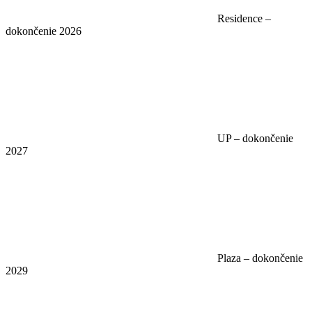
Residence –
dokončenie 2026
UP – dokončenie
2027
Plaza – dokončenie
2029