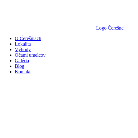
Logo Čerešne
O Čerešniach
Lokalita
Výhody
Očami umelcov
Galéria
Blog
Kontakt