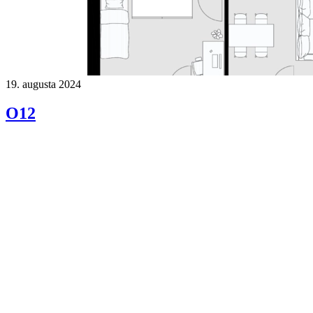
19. augusta 2024
O12