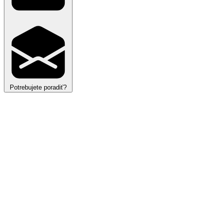
Potrebujete poradiť?