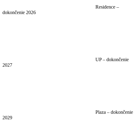
Residence –
dokončenie 2026
UP – dokončenie
2027
Plaza – dokončenie
2029