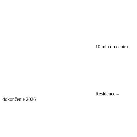
10 min do centra
Residence –
dokončenie 2026