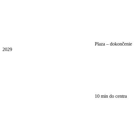
Plaza – dokončenie
2029
10 min do centra