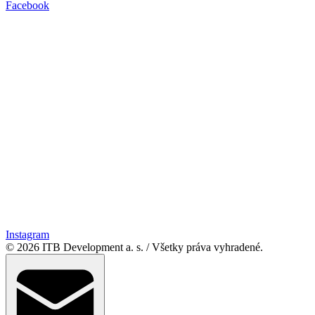
Facebook
Instagram
© 2026 ITB Development a. s.
/
Všetky práva vyhradené.