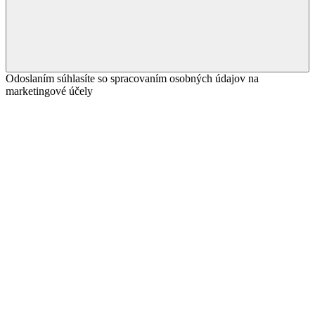
Odoslaním súhlasíte so spracovaním osobných údajov na
marketingové účely