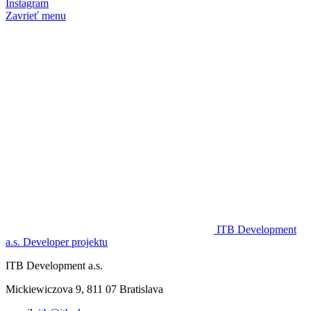
Instagram
Zavrieť menu
ITB Development
a.s.
Developer projektu
ITB Development a.s.
Mickiewiczova 9, 811 07 Bratislava