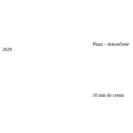
Plaza – dokončenie
2029
10 min do centra