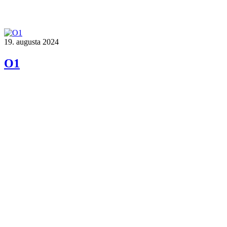
19. augusta 2024
O1