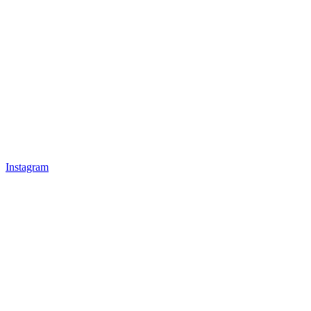
Instagram