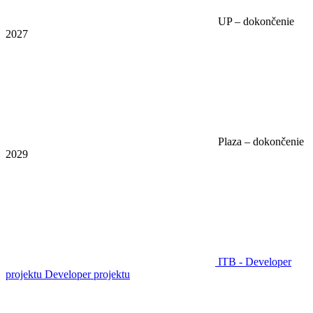
UP – dokončenie
2027
Plaza – dokončenie
2029
ITB - Developer
projektu
Developer projektu