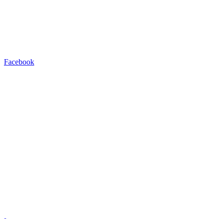
Facebook