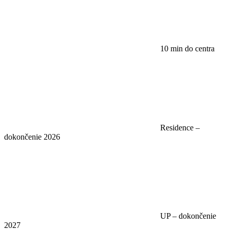
10 min do centra
Residence –
dokončenie 2026
UP – dokončenie
2027