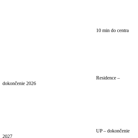
10 min do centra
Residence –
dokončenie 2026
UP – dokončenie
2027