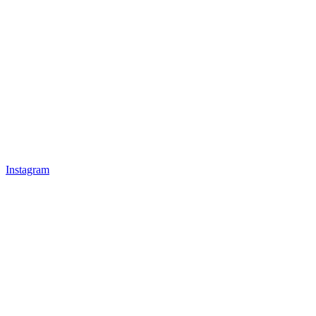
Instagram