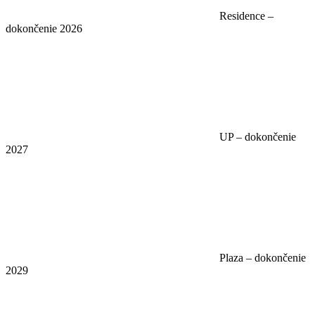
Residence –
dokončenie 2026
UP – dokončenie
2027
Plaza – dokončenie
2029