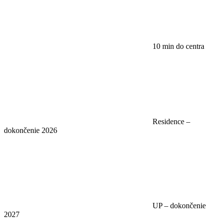
10 min do centra
Residence –
dokončenie 2026
UP – dokončenie
2027