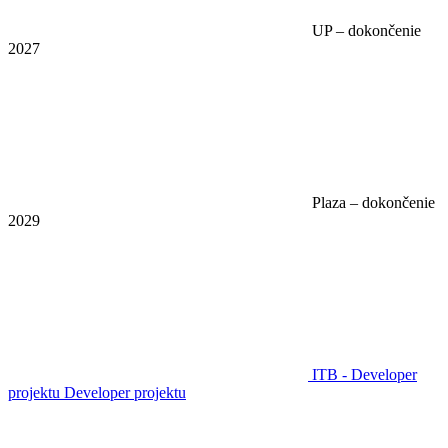
UP – dokončenie
2027
Plaza – dokončenie
2029
ITB - Developer
projektu
Developer projektu