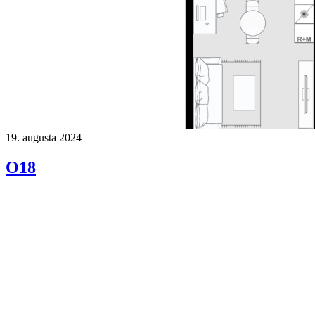
19. augusta 2024
O18