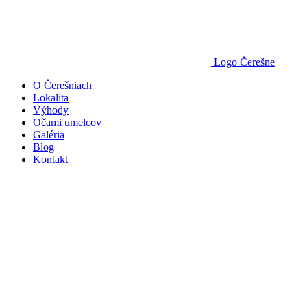
Logo Čerešne
O Čerešniach
Lokalita
Výhody
Očami umelcov
Galéria
Blog
Kontakt