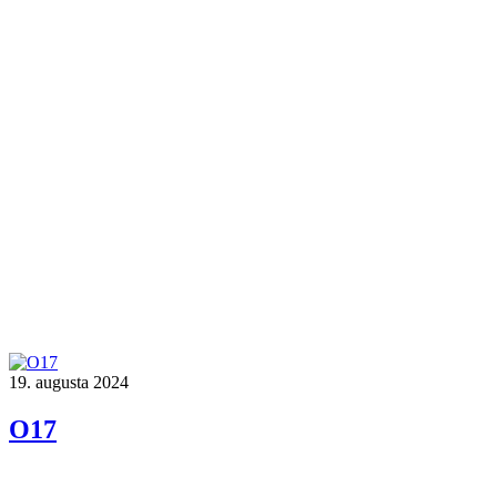
19. augusta 2024
O17