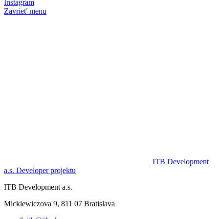
Instagram
Zavrieť menu
ITB Development
a.s.
Developer projektu
ITB Development a.s.
Mickiewiczova 9, 811 07 Bratislava