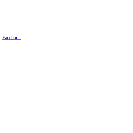
Facebook