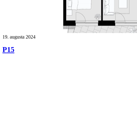
19. augusta 2024
P15