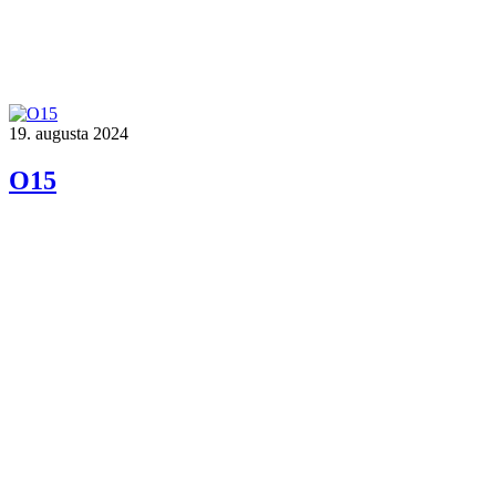
19. augusta 2024
O15