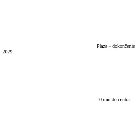
Plaza – dokončenie
2029
10 min do centra