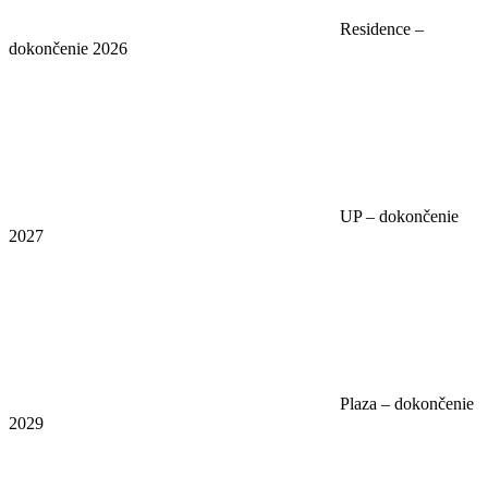
Residence –
dokončenie 2026
UP – dokončenie
2027
Plaza – dokončenie
2029