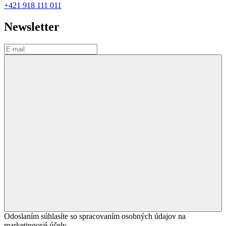
+421 918 111 011
Newsletter
Odoslaním súhlasíte so spracovaním osobných údajov na
marketingové účely