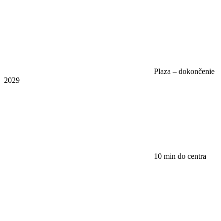
Plaza – dokončenie
2029
10 min do centra