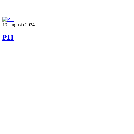
19. augusta 2024
P11