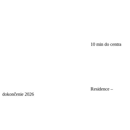
10 min do centra
Residence –
dokončenie 2026