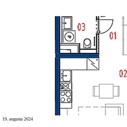
19. augusta 2024