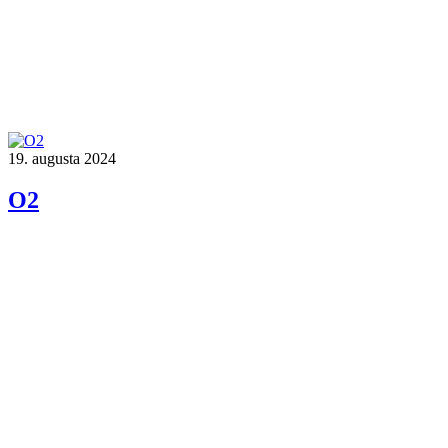
19. augusta 2024
O2