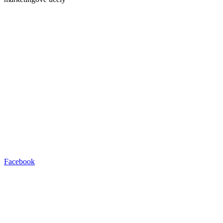
Facebook