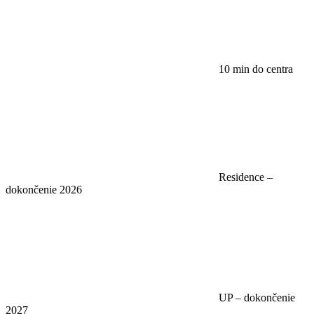
10 min do centra
Residence –
dokončenie 2026
UP – dokončenie
2027