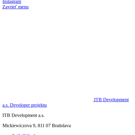
Instagram
Zavrieť menu
ITB Development
a.s.
Developer projektu
ITB Development a.s.
Mickiewiczova 9, 811 07 Bratislava