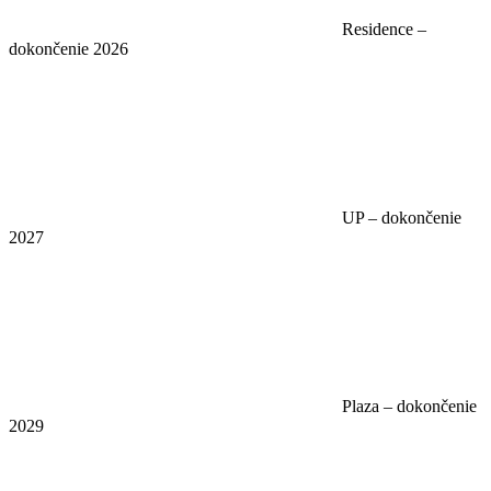
Residence –
dokončenie 2026
UP – dokončenie
2027
Plaza – dokončenie
2029