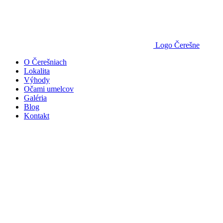
Logo Čerešne
O Čerešniach
Lokalita
Výhody
Očami umelcov
Galéria
Blog
Kontakt