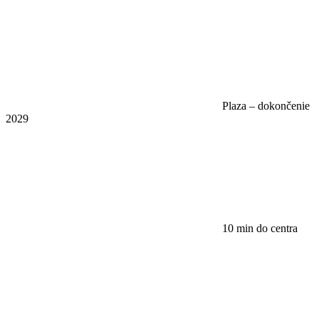
Plaza – dokončenie
2029
10 min do centra