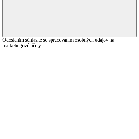
Odoslaním súhlasíte so spracovaním osobných údajov na
marketingové účely