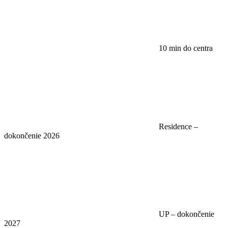
10 min do centra
Residence –
dokončenie 2026
UP – dokončenie
2027