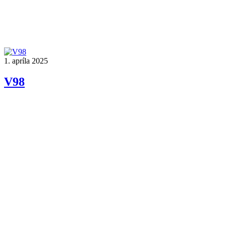
1. apríla 2025
V98