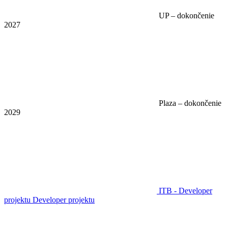
UP – dokončenie
2027
Plaza – dokončenie
2029
ITB - Developer
projektu
Developer projektu