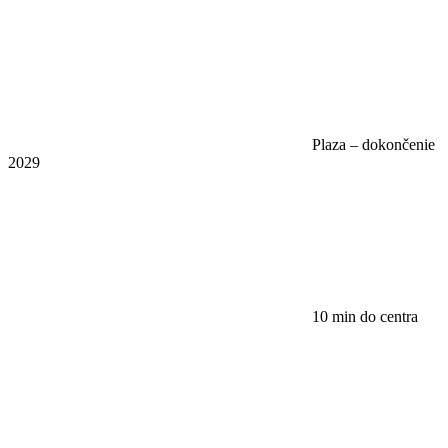
Plaza – dokončenie
2029
10 min do centra