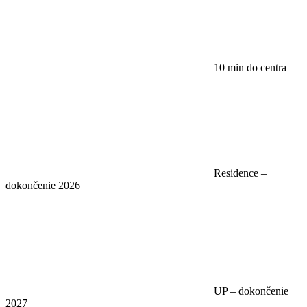
10 min do centra
Residence –
dokončenie 2026
UP – dokončenie
2027