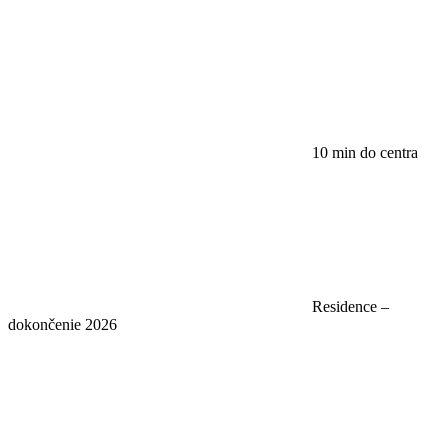
10 min do centra
Residence –
dokončenie 2026