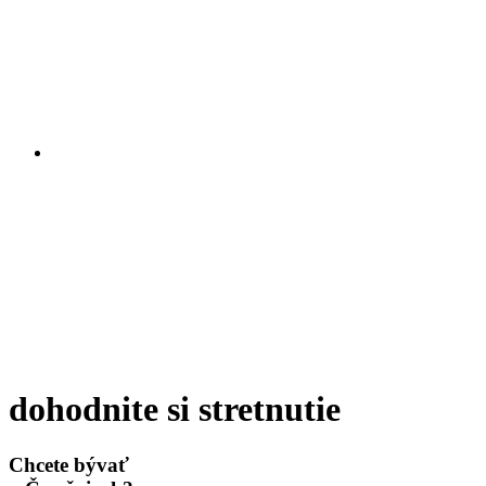
dohodnite si stretnutie
Chcete bývať