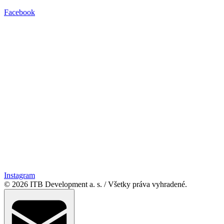
Facebook
Instagram
© 2026 ITB Development a. s.
/
Všetky práva vyhradené.