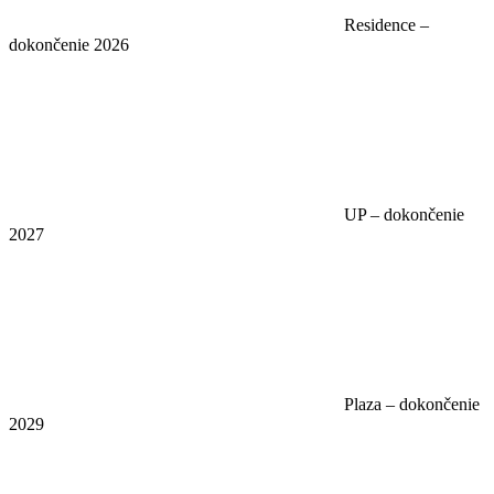
Residence –
dokončenie 2026
UP – dokončenie
2027
Plaza – dokončenie
2029