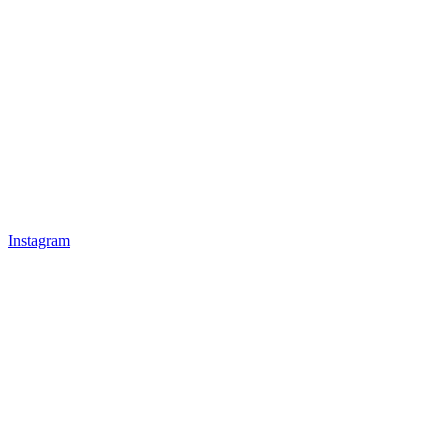
Instagram