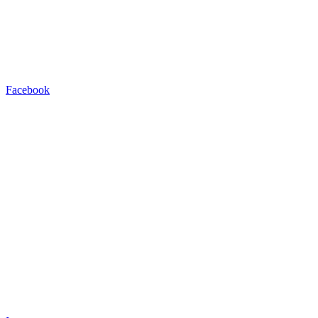
Facebook