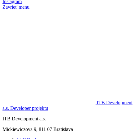
Instagram
Zavrieť menu
ITB Development
a.s.
Developer projektu
ITB Development a.s.
Mickiewiczova 9, 811 07 Bratislava