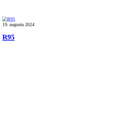
19. augusta 2024
R95