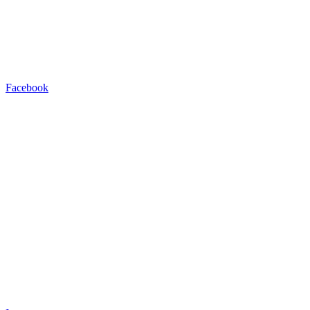
Facebook