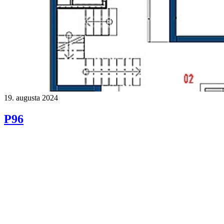
19. augusta 2024
P96