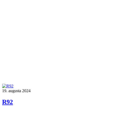
19. augusta 2024
R92