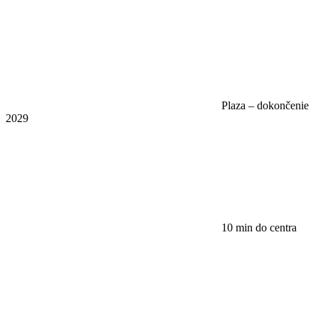
Plaza – dokončenie
2029
10 min do centra