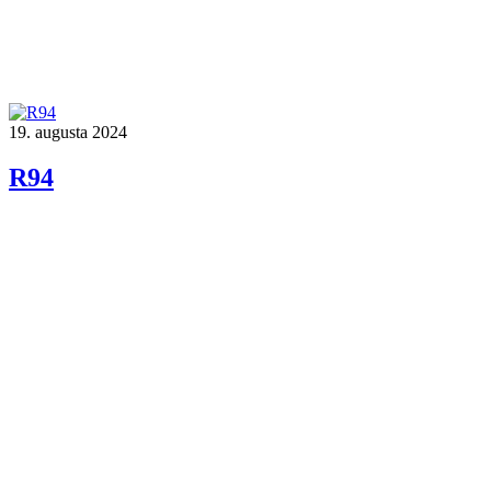
19. augusta 2024
R94