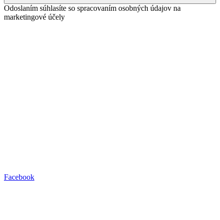
Odoslaním súhlasíte so spracovaním osobných údajov na
marketingové účely
Facebook