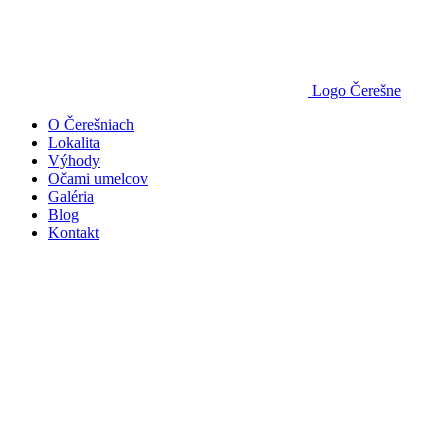
Logo Čerešne
O Čerešniach
Lokalita
Výhody
Očami umelcov
Galéria
Blog
Kontakt