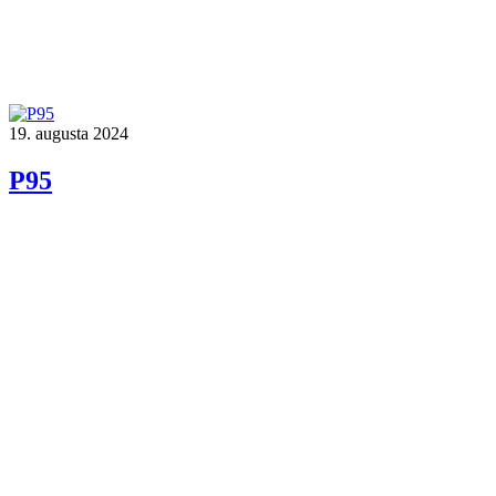
19. augusta 2024
P95