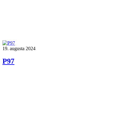
19. augusta 2024
P97