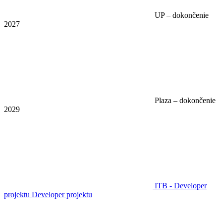
UP – dokončenie
2027
Plaza – dokončenie
2029
ITB - Developer
projektu
Developer projektu