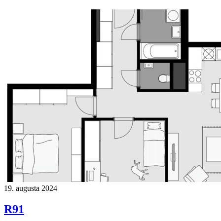
19. augusta 2024
R91