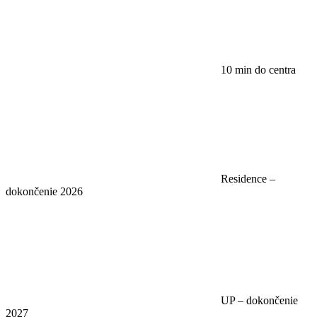
10 min do centra
Residence –
dokončenie 2026
UP – dokončenie
2027