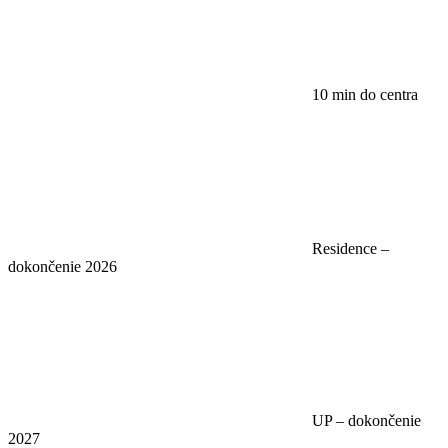
10 min do centra
Residence –
dokončenie 2026
UP – dokončenie
2027