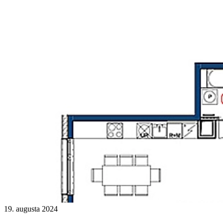
19. augusta 2024