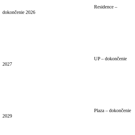
Residence –
dokončenie 2026
UP – dokončenie
2027
Plaza – dokončenie
2029