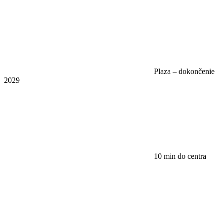
Plaza – dokončenie
2029
10 min do centra