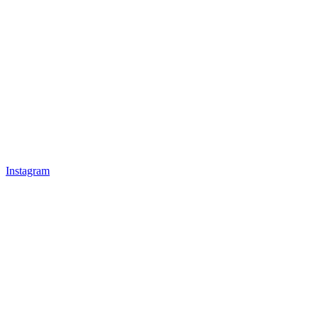
Instagram