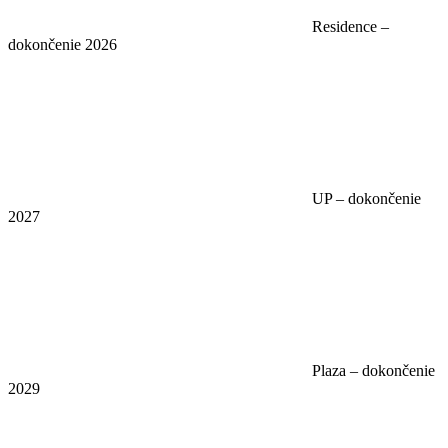
Residence –
dokončenie 2026
UP – dokončenie
2027
Plaza – dokončenie
2029