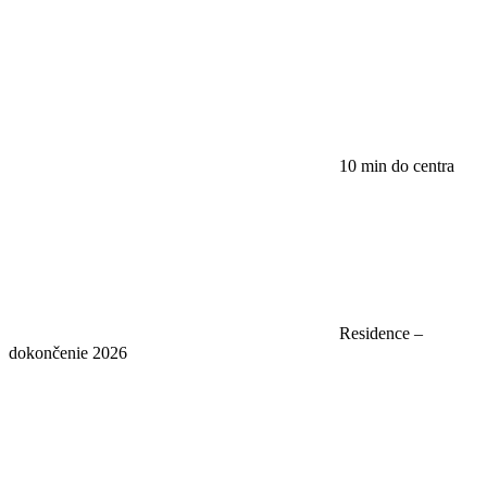
10 min do centra
Residence –
dokončenie 2026