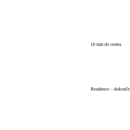
10 min do centra
Residence – dokonče