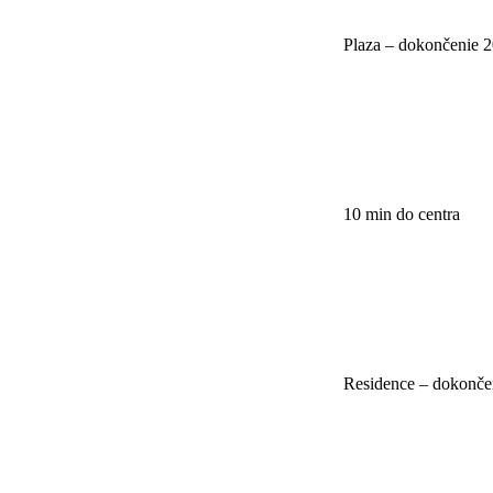
Plaza – dokončenie 
10 min do centra
Residence – dokonče