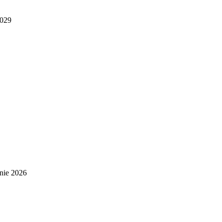
2029
nie 2026