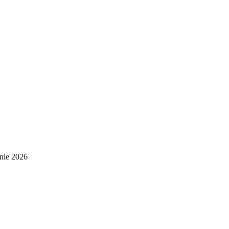
nie 2026