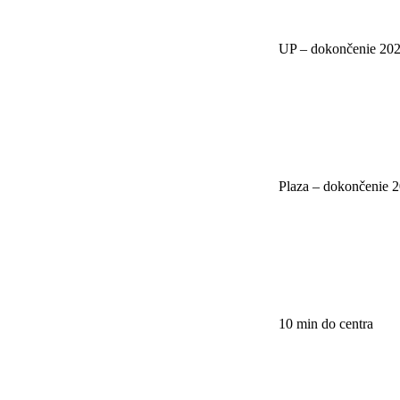
UP – dokončenie 20
Plaza – dokončenie 
10 min do centra