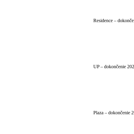
Residence – dokonče
UP – dokončenie 20
Plaza – dokončenie 