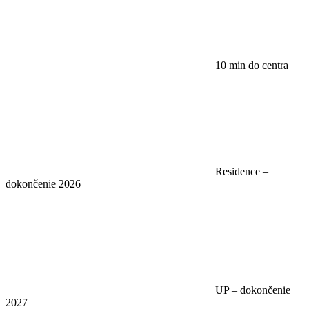
10 min do centra
Residence –
dokončenie 2026
UP – dokončenie
2027