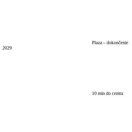
Plaza – dokončenie
2029
10 min do centra