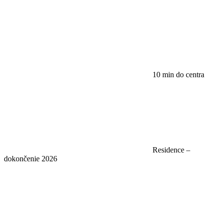
10 min do centra
Residence –
dokončenie 2026