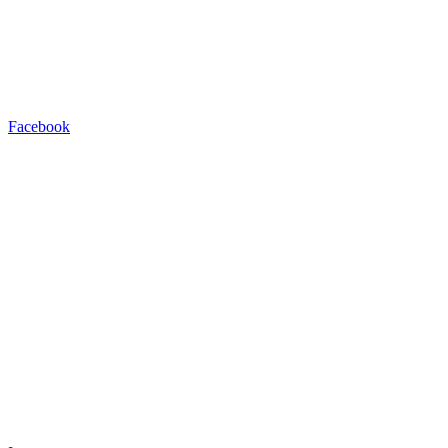
Facebook