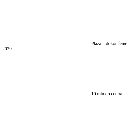
Plaza – dokončenie
2029
10 min do centra