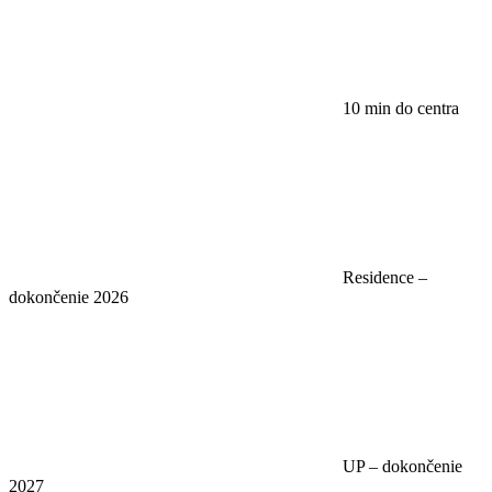
10 min do centra
Residence –
dokončenie 2026
UP – dokončenie
2027