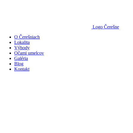
Logo Čerešne
O Čerešniach
Lokalita
Výhody
Očami umelcov
Galéria
Blog
Kontakt