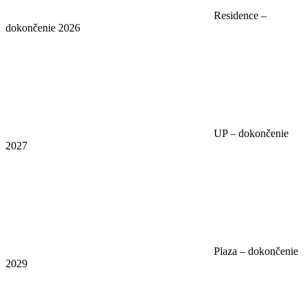
Residence –
dokončenie 2026
UP – dokončenie
2027
Plaza – dokončenie
2029