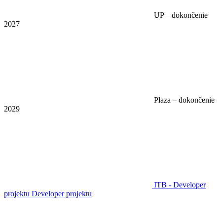
UP – dokončenie
2027
Plaza – dokončenie
2029
ITB - Developer
projektu
Developer projektu