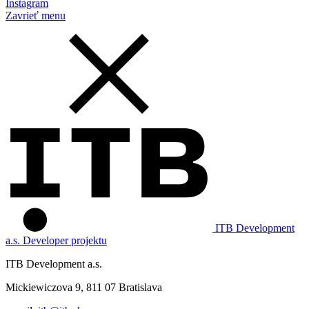
Instagram
Zavrieť menu
ITB Development
a.s.
Developer projektu
ITB Development a.s.
Mickiewiczova 9, 811 07 Bratislava