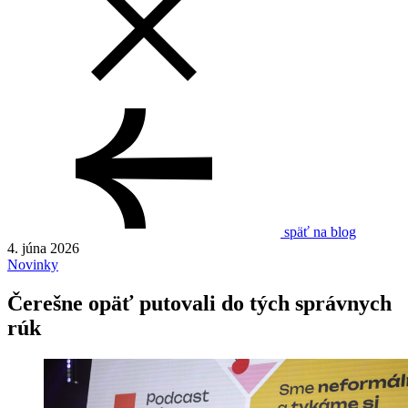
späť na blog
4. júna 2026
Novinky
Čerešne opäť putovali do tých správnych
rúk