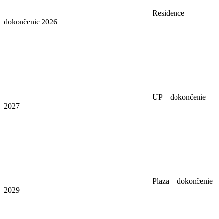
Residence –
dokončenie 2026
UP – dokončenie
2027
Plaza – dokončenie
2029