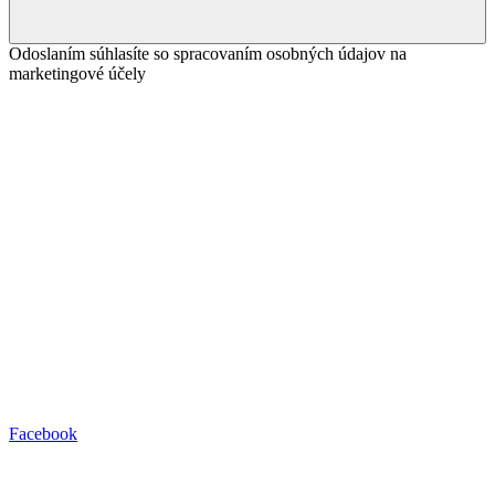
Newsletter
Odoslaním súhlasíte so spracovaním osobných údajov na
marketingové účely