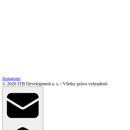
Facebook