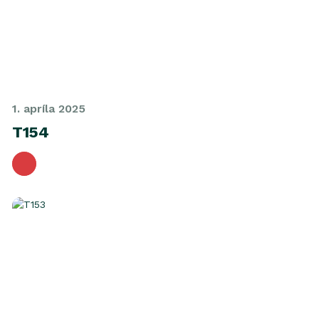
1. apríla 2025
T154