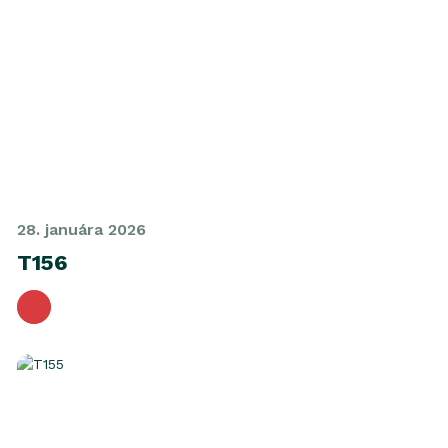
28. januára 2026
T156