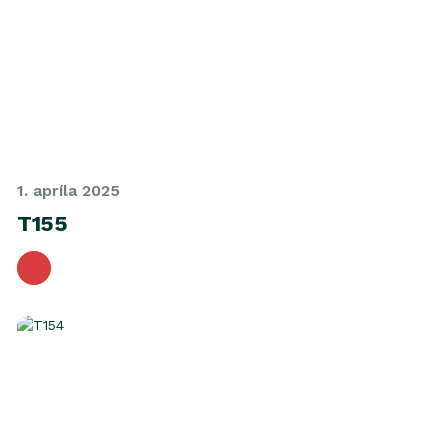
1. apríla 2025
T155