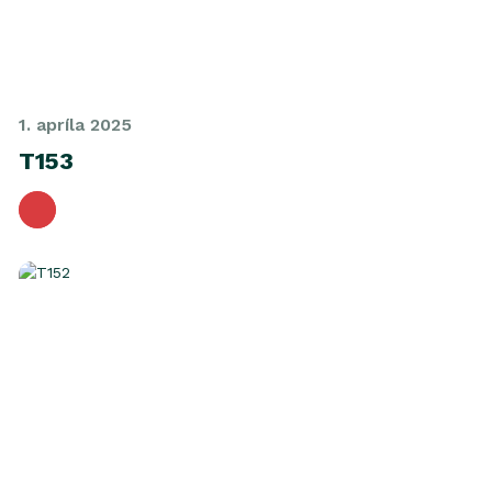
1. apríla 2025
T153