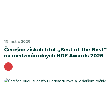
15. mája 2026
Čerešne získali titul „Best of the Best“
na medzinárodných HOF Awards 2026