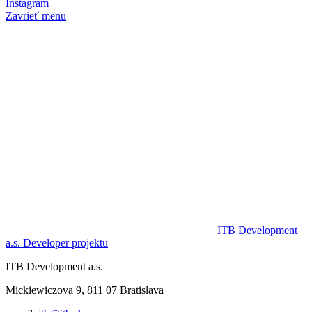
Instagram
Zavrieť menu
ITB Development
a.s.
Developer projektu
ITB Development a.s.
Mickiewiczova 9, 811 07 Bratislava