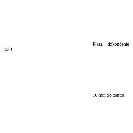
Plaza – dokončenie
2029
10 min do centra