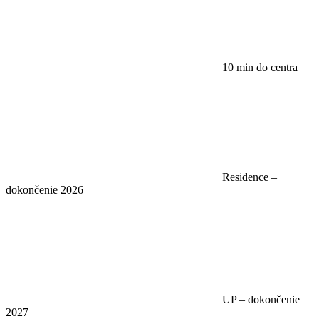
10 min do centra
Residence –
dokončenie 2026
UP – dokončenie
2027