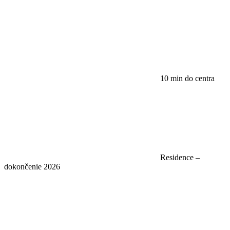
10 min do centra
Residence –
dokončenie 2026