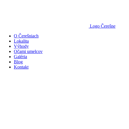
Logo Čerešne
O Čerešniach
Lokalita
Výhody
Očami umelcov
Galéria
Blog
Kontakt