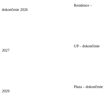
Residence –
dokončenie 2026
UP – dokončenie
2027
Plaza – dokončenie
2029