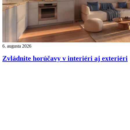
6. augusta 2026
Zvládnite horúčavy v interiéri aj exteriéri