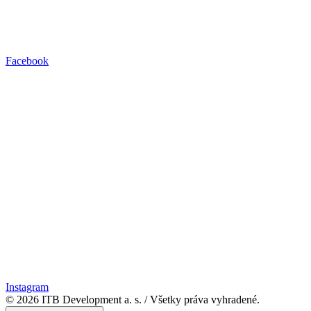
Facebook
Instagram
© 2026 ITB Development a. s.
/
Všetky práva vyhradené.