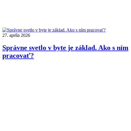
27. apríla 2026
Správne svetlo v byte je základ. Ako s ním
pracovať?