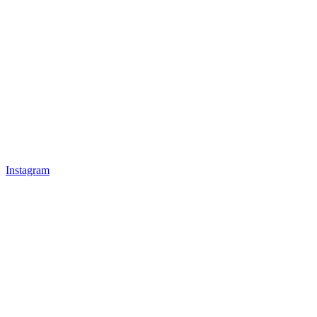
Instagram