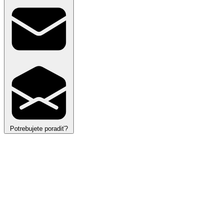
Potrebujete poradiť?