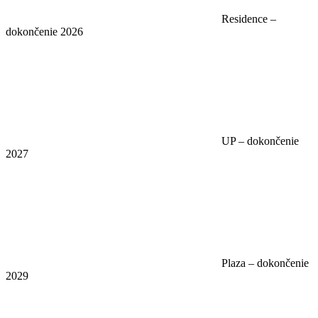
Residence –
dokončenie 2026
UP – dokončenie
2027
Plaza – dokončenie
2029