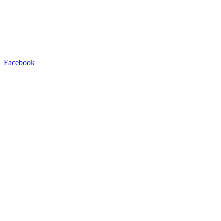
Facebook