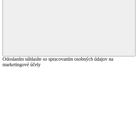
Odoslaním súhlasíte so spracovaním osobných údajov na
marketingové účely