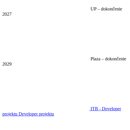
UP – dokončenie
2027
Plaza – dokončenie
2029
ITB - Developer
projektu
Developer projektu