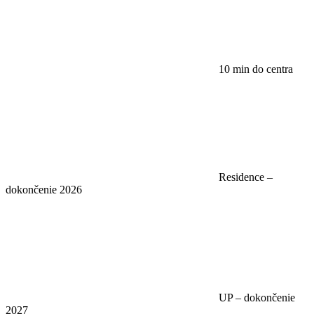
10 min do centra
Residence –
dokončenie 2026
UP – dokončenie
2027