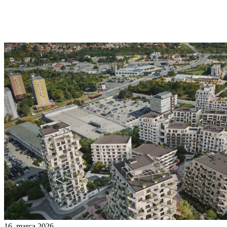
16. marca 2026