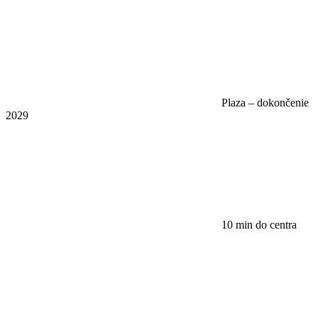
Plaza – dokončenie
2029
10 min do centra