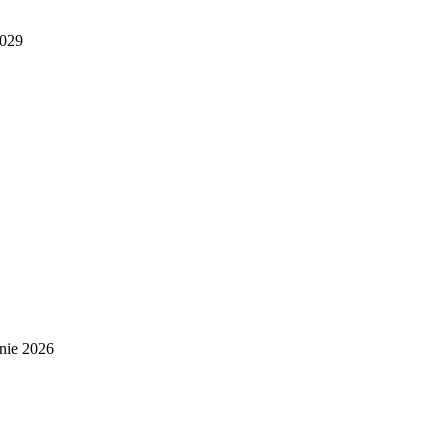
2029
nie 2026