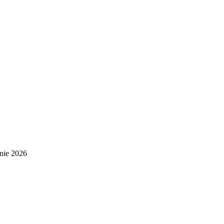
nie 2026