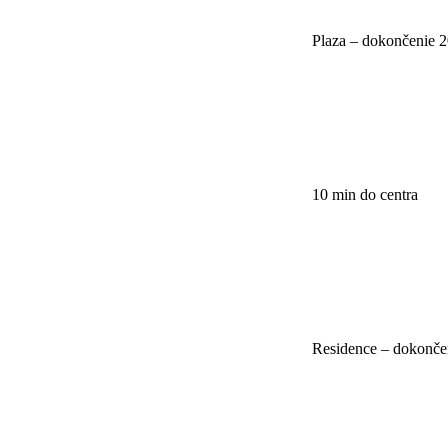
Plaza – dokončenie 
10 min do centra
Residence – dokonče