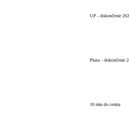
UP – dokončenie 20
Plaza – dokončenie 
10 min do centra