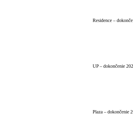
Residence – dokonče
UP – dokončenie 20
Plaza – dokončenie 