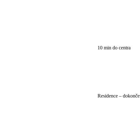
10 min do centra
Residence – dokonče