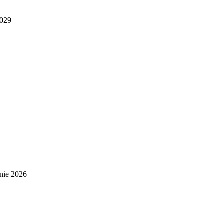
2029
nie 2026