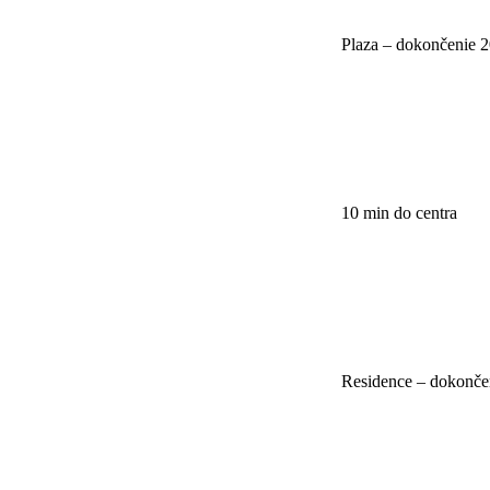
Plaza – dokončenie 
10 min do centra
Residence – dokonče