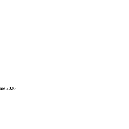
nie 2026