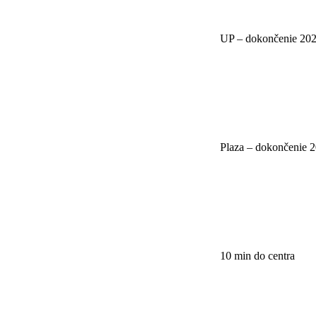
UP – dokončenie 20
Plaza – dokončenie 
10 min do centra