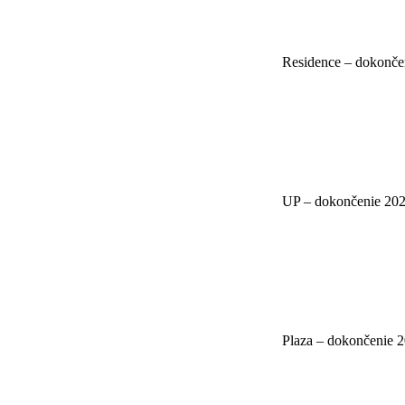
Residence – dokonče
UP – dokončenie 20
Plaza – dokončenie 