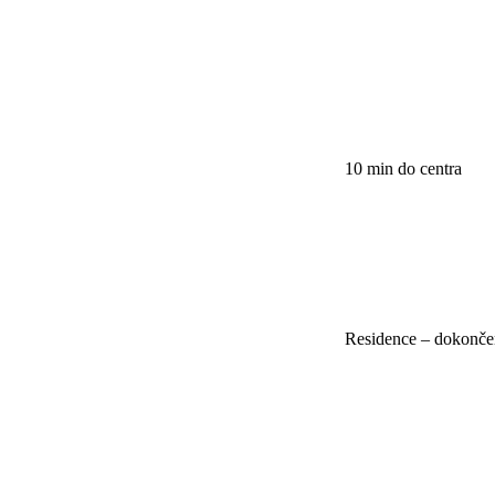
10 min do centra
Residence – dokonče