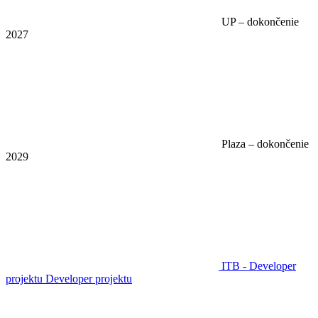
UP – dokončenie
2027
Plaza – dokončenie
2029
ITB - Developer
projektu
Developer projektu