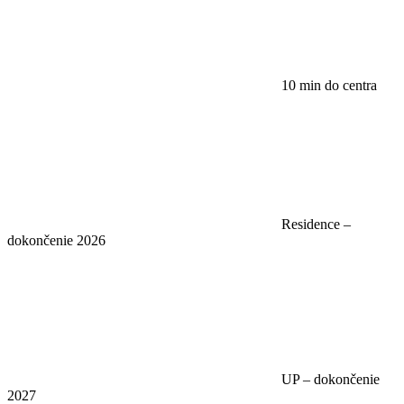
10 min do centra
Residence –
dokončenie 2026
UP – dokončenie
2027