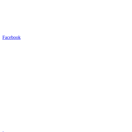
Facebook