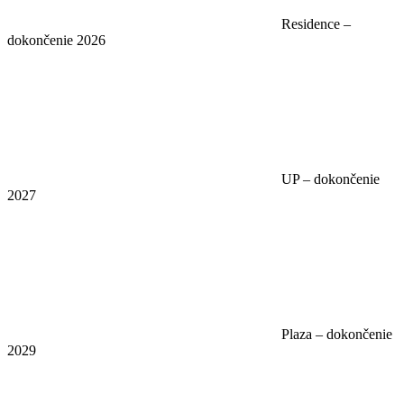
Residence –
dokončenie 2026
UP – dokončenie
2027
Plaza – dokončenie
2029