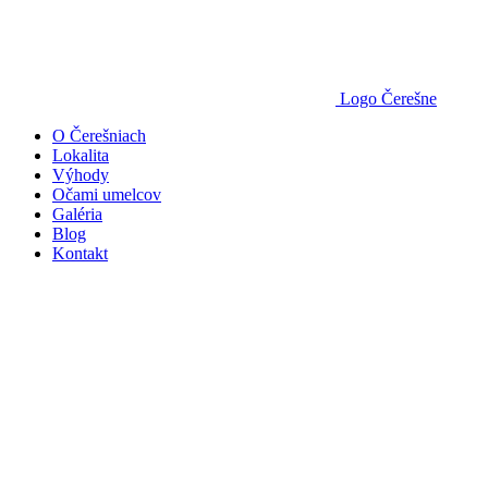
Logo Čerešne
O Čerešniach
Lokalita
Výhody
Očami umelcov
Galéria
Blog
Kontakt