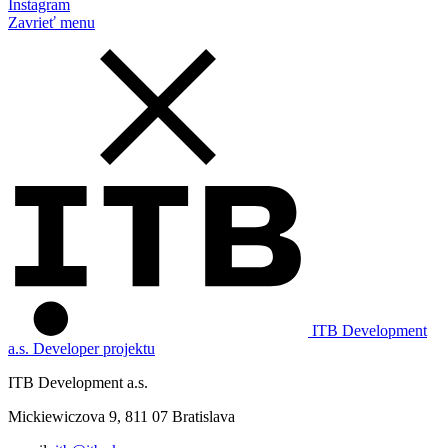
Instagram
Zavrieť menu
ITB Development
a.s.
Developer projektu
ITB Development a.s.
Mickiewiczova 9, 811 07 Bratislava