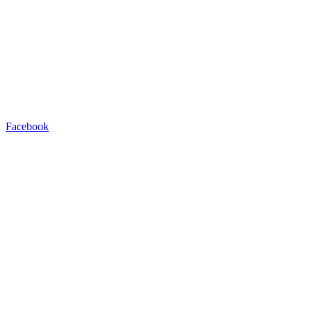
Facebook