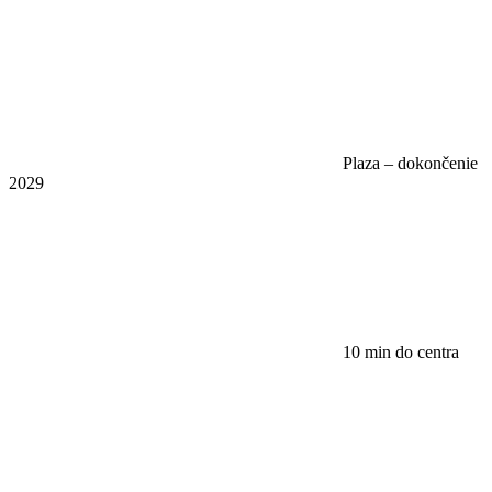
Plaza – dokončenie
2029
10 min do centra