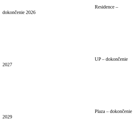
Residence –
dokončenie 2026
UP – dokončenie
2027
Plaza – dokončenie
2029