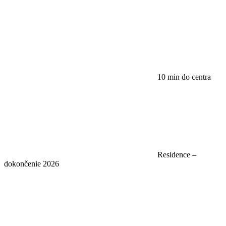
10 min do centra
Residence –
dokončenie 2026