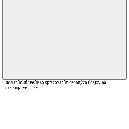
Odoslaním súhlasíte so spracovaním osobných údajov na
marketingové účely