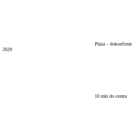
Plaza – dokončenie
2029
10 min do centra