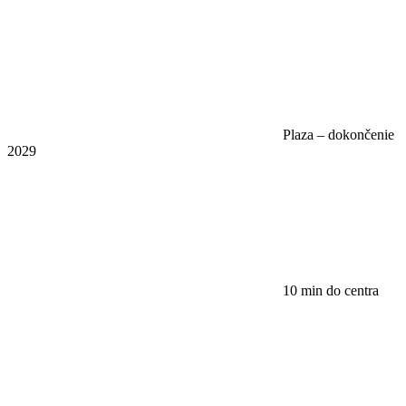
Plaza – dokončenie
2029
10 min do centra