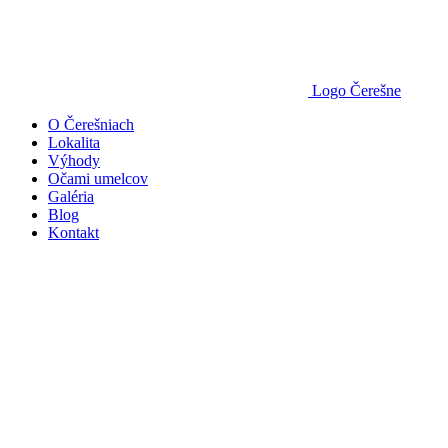
Logo Čerešne
O Čerešniach
Lokalita
Výhody
Očami umelcov
Galéria
Blog
Kontakt