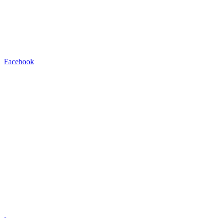
Facebook