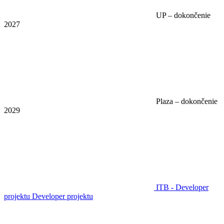
UP – dokončenie
2027
Plaza – dokončenie
2029
ITB - Developer
projektu
Developer projektu