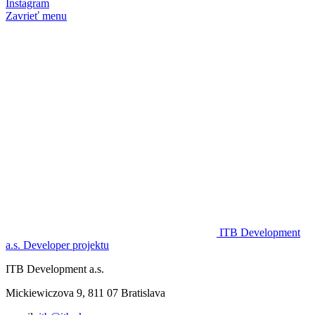
Instagram
Zavrieť menu
ITB Development
a.s.
Developer projektu
ITB Development a.s.
Mickiewiczova 9, 811 07 Bratislava