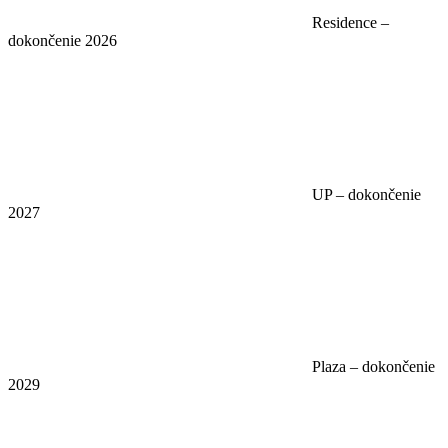
Residence –
dokončenie 2026
UP – dokončenie
2027
Plaza – dokončenie
2029