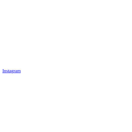
Instagram