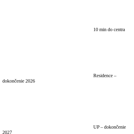
10 min do centra
Residence –
dokončenie 2026
UP – dokončenie
2027