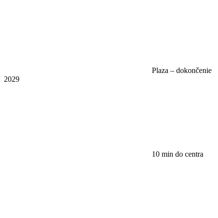
Plaza – dokončenie
2029
10 min do centra