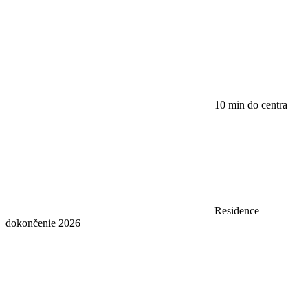
10 min do centra
Residence –
dokončenie 2026