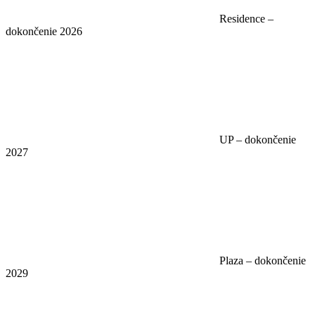
Residence –
dokončenie 2026
UP – dokončenie
2027
Plaza – dokončenie
2029