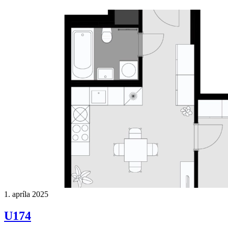
1. apríla 2025
U174