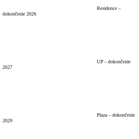
Residence –
dokončenie 2026
UP – dokončenie
2027
Plaza – dokončenie
2029