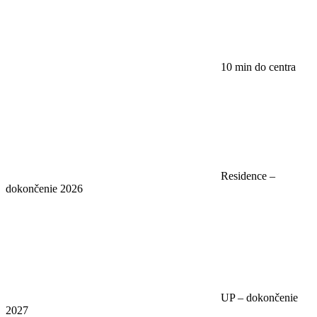
10 min do centra
Residence –
dokončenie 2026
UP – dokončenie
2027