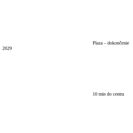
Plaza – dokončenie
2029
10 min do centra