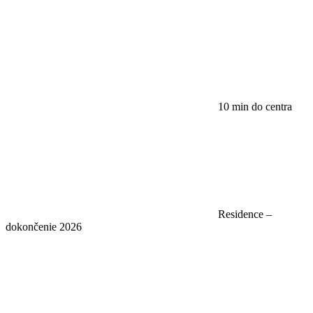
10 min do centra
Residence –
dokončenie 2026