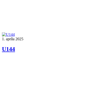
1. apríla 2025
U144