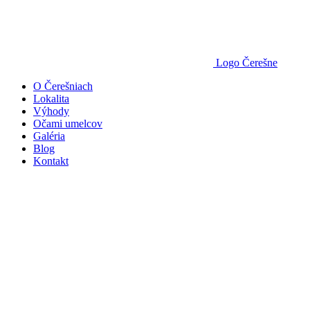
Logo Čerešne
O Čerešniach
Lokalita
Výhody
Očami umelcov
Galéria
Blog
Kontakt