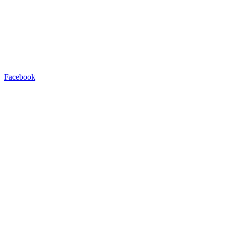
Facebook