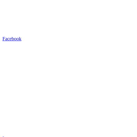
Facebook