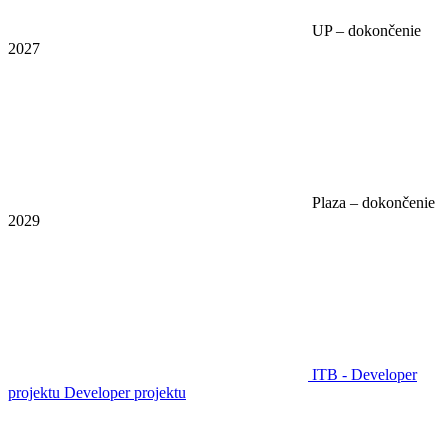
UP – dokončenie
2027
Plaza – dokončenie
2029
ITB - Developer
projektu
Developer projektu