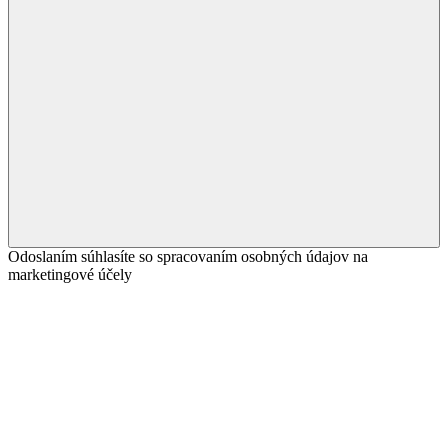
Odoslaním súhlasíte so spracovaním osobných údajov na
marketingové účely