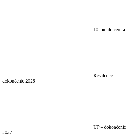
10 min do centra
Residence –
dokončenie 2026
UP – dokončenie
2027