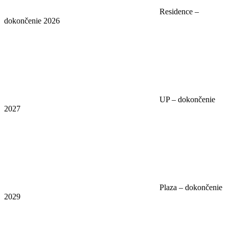
Residence –
dokončenie 2026
UP – dokončenie
2027
Plaza – dokončenie
2029