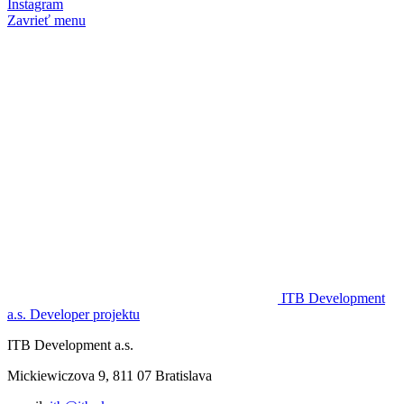
Instagram
Zavrieť menu
ITB Development
a.s.
Developer projektu
ITB Development a.s.
Mickiewiczova 9, 811 07 Bratislava