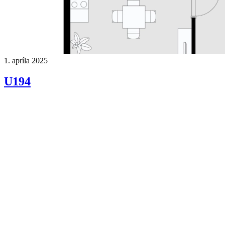
1. apríla 2025
U194