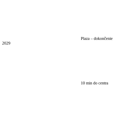
Plaza – dokončenie
2029
10 min do centra