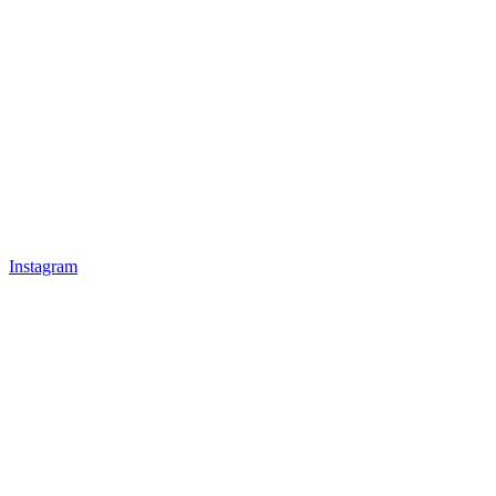
Instagram