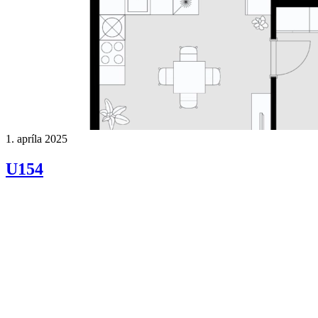
1. apríla 2025
U154