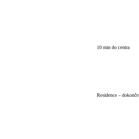
10 min do centra
Residence – dokonče