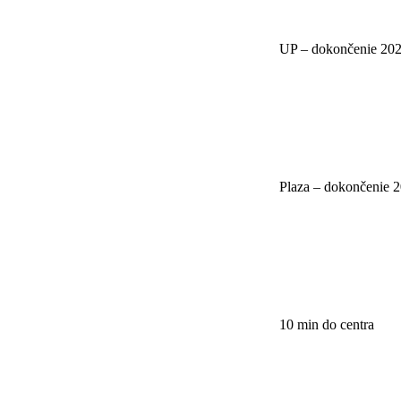
UP – dokončenie 20
Plaza – dokončenie 
10 min do centra