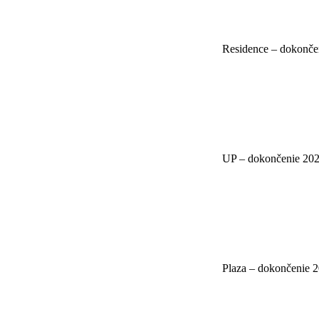
Residence – dokonče
UP – dokončenie 20
Plaza – dokončenie 