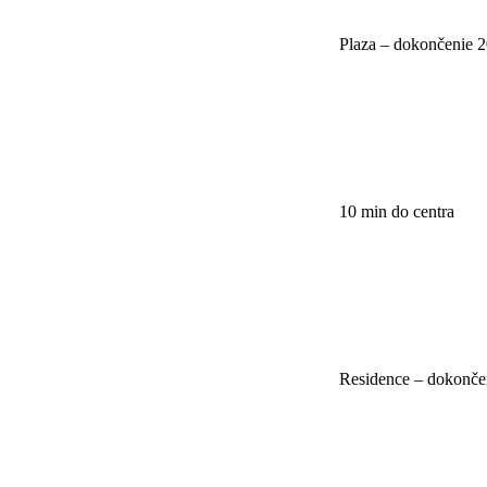
Plaza – dokončenie 
10 min do centra
Residence – dokonče