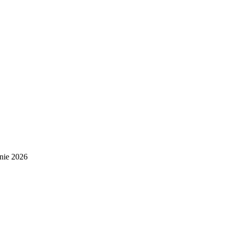
nie 2026