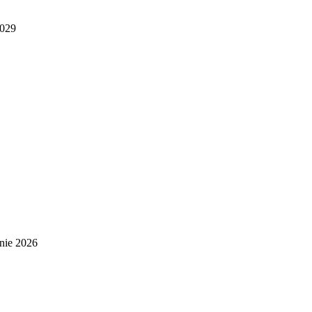
2029
nie 2026