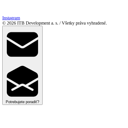
Instagram
© 2026 ITB Development a. s.
/
Všetky práva vyhradené.
Potrebujete poradiť?