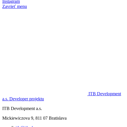
Instagram
Zavrieť menu
ITB Development
a.s.
Developer projektu
ITB Development a.s.
Mickiewiczova 9, 811 07 Bratislava