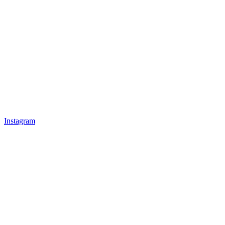
Instagram