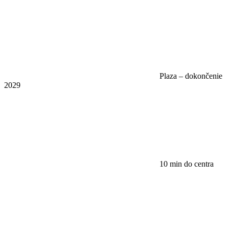
Plaza – dokončenie
2029
10 min do centra