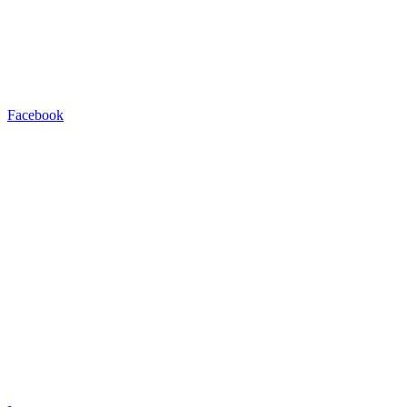
Facebook