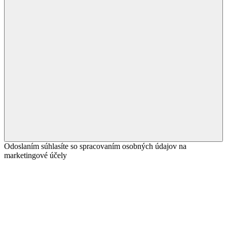
Odoslaním súhlasíte so spracovaním osobných údajov na
marketingové účely