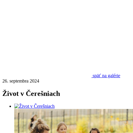
späť na galérie
26. septembra 2024
Život v Čerešniach