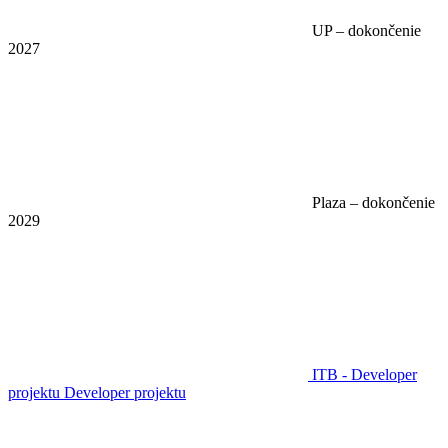
UP – dokončenie
2027
Plaza – dokončenie
2029
ITB - Developer
projektu
Developer projektu