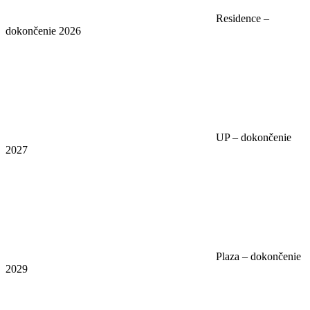
Residence –
dokončenie 2026
UP – dokončenie
2027
Plaza – dokončenie
2029