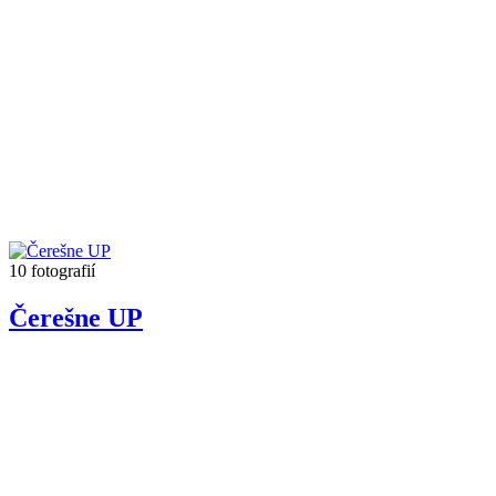
10 fotografií
Čerešne UP