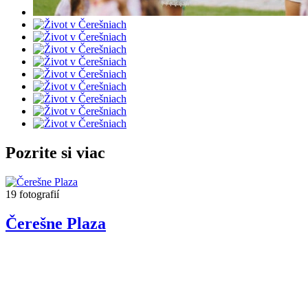
Pozrite si viac
19 fotografií
Čerešne Plaza