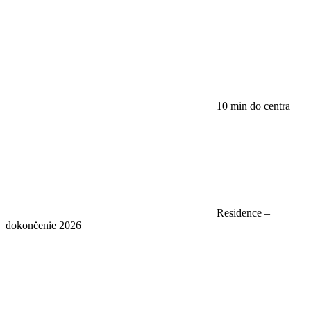
10 min do centra
Residence –
dokončenie 2026