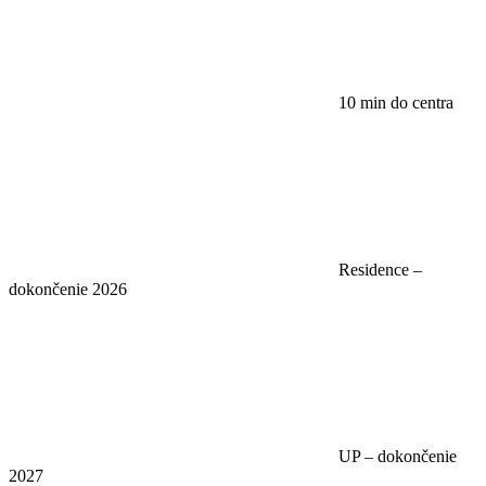
10 min do centra
Residence –
dokončenie 2026
UP – dokončenie
2027