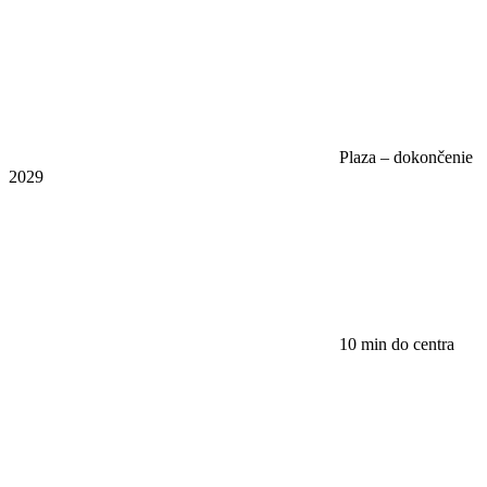
Plaza – dokončenie
2029
10 min do centra