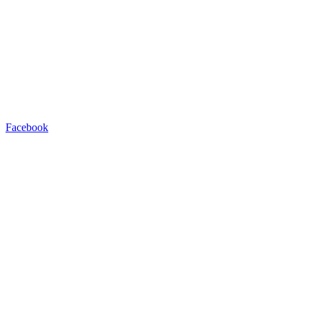
Facebook