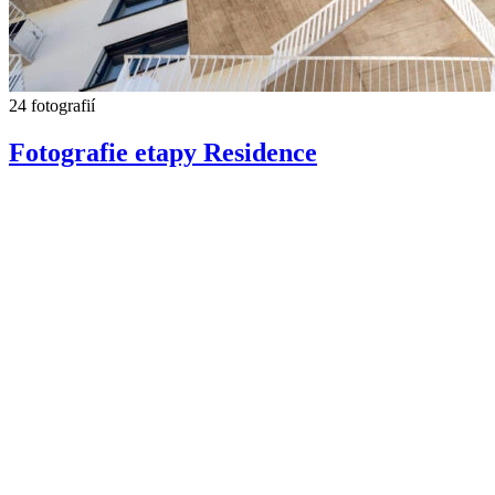
24 fotografií
Fotografie etapy Residence