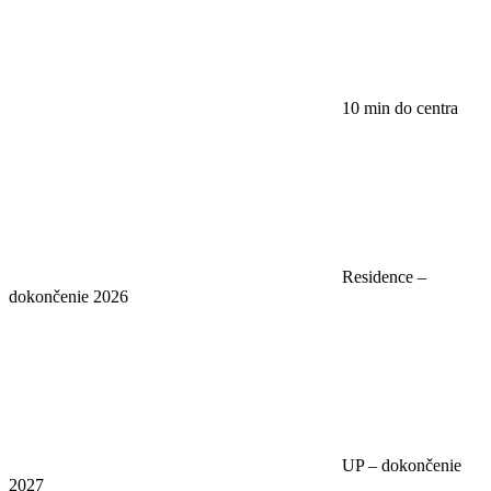
10 min do centra
Residence –
dokončenie 2026
UP – dokončenie
2027