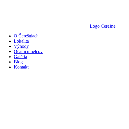
Logo Čerešne
O Čerešniach
Lokalita
Výhody
Očami umelcov
Galéria
Blog
Kontakt