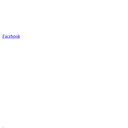
Facebook