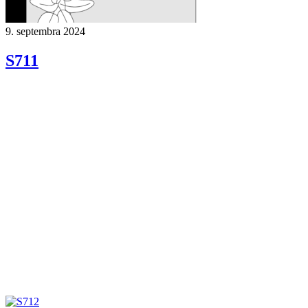
9. septembra 2024
S711