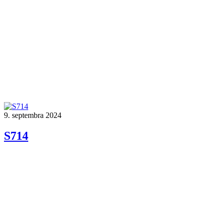
9. septembra 2024
S714