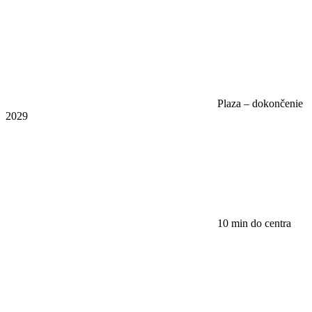
Plaza – dokončenie
2029
10 min do centra