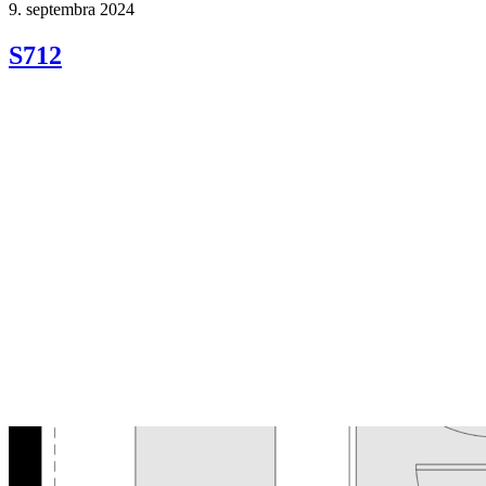
9. septembra 2024
S712