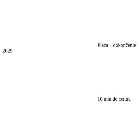
Plaza – dokončenie
2029
10 min do centra