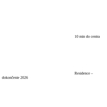
10 min do centra
Residence –
dokončenie 2026