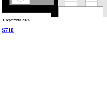
9. septembra 2024
S710