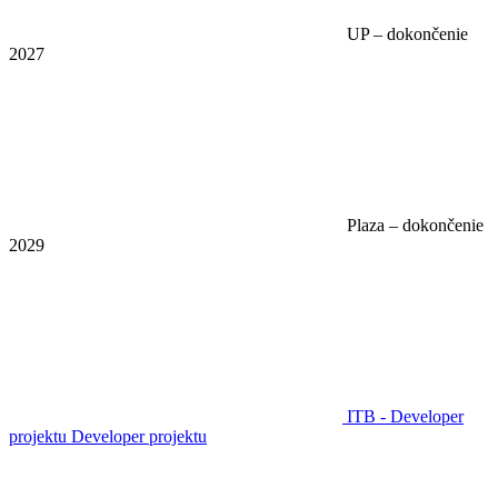
UP – dokončenie
2027
Plaza – dokončenie
2029
ITB - Developer
projektu
Developer projektu