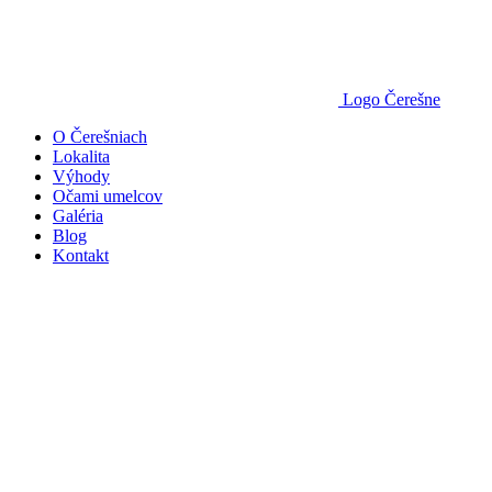
Logo Čerešne
O Čerešniach
Lokalita
Výhody
Očami umelcov
Galéria
Blog
Kontakt