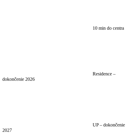
10 min do centra
Residence –
dokončenie 2026
UP – dokončenie
2027