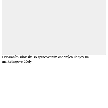
Odoslaním súhlasíte so spracovaním osobných údajov na
marketingové účely