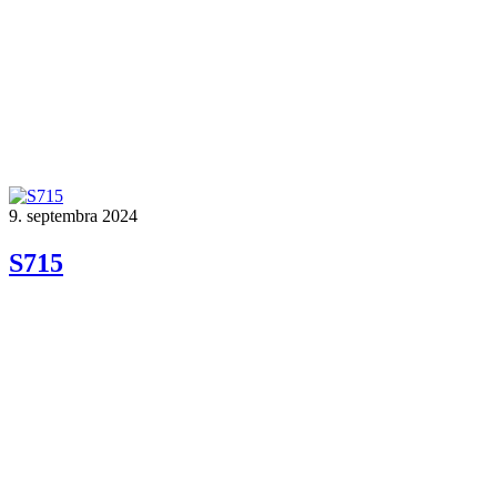
9. septembra 2024
S715