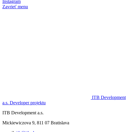
Instagram
Zavrieť menu
ITB Development
a.s.
Developer projektu
ITB Development a.s.
Mickiewiczova 9, 811 07 Bratislava