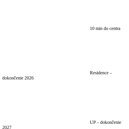
10 min do centra
Residence –
dokončenie 2026
UP – dokončenie
2027