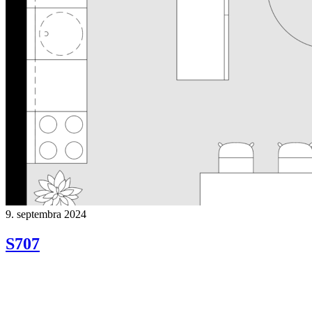
9. septembra 2024
S707