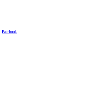
Facebook