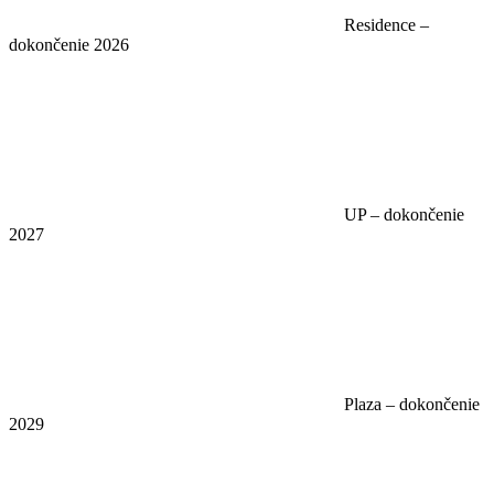
Residence –
dokončenie 2026
UP – dokončenie
2027
Plaza – dokončenie
2029