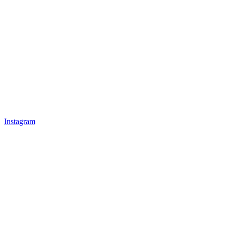
Instagram