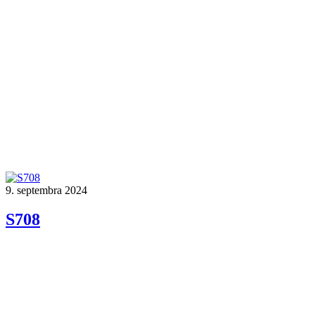
9. septembra 2024
S708