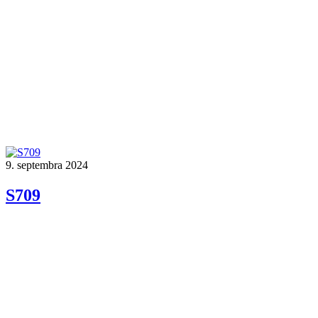
9. septembra 2024
S709