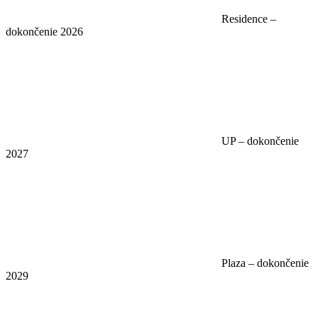
Residence –
dokončenie 2026
UP – dokončenie
2027
Plaza – dokončenie
2029