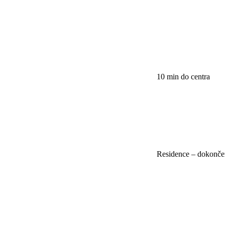
10 min do centra
Residence – dokonče