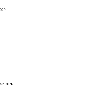
2029
nie 2026