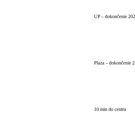
UP – dokončenie 20
Plaza – dokončenie 
10 min do centra