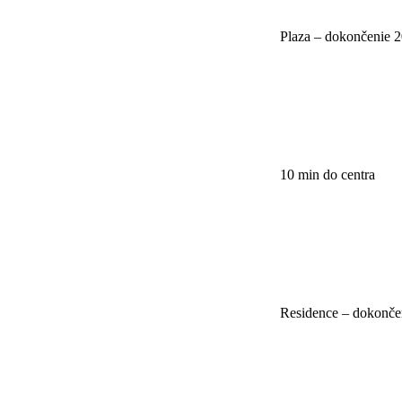
Plaza – dokončenie 
10 min do centra
Residence – dokonče