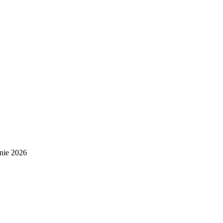
nie 2026