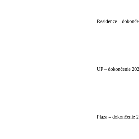
Residence – dokonče
UP – dokončenie 20
Plaza – dokončenie 