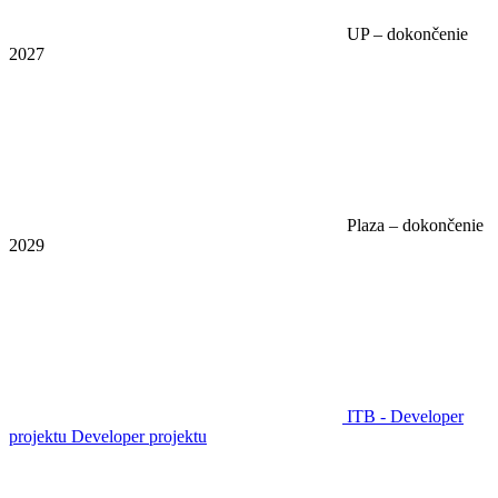
UP – dokončenie
2027
Plaza – dokončenie
2029
ITB - Developer
projektu
Developer projektu