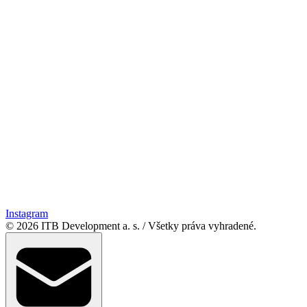
Instagram
© 2026 ITB Development a. s.
/
Všetky práva vyhradené.