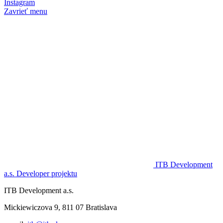
Instagram
Zavrieť menu
ITB Development
a.s.
Developer projektu
ITB Development a.s.
Mickiewiczova 9, 811 07 Bratislava