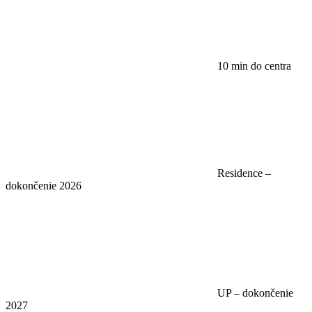
10 min do centra
Residence –
dokončenie 2026
UP – dokončenie
2027