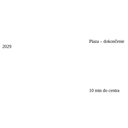
Plaza – dokončenie
2029
10 min do centra