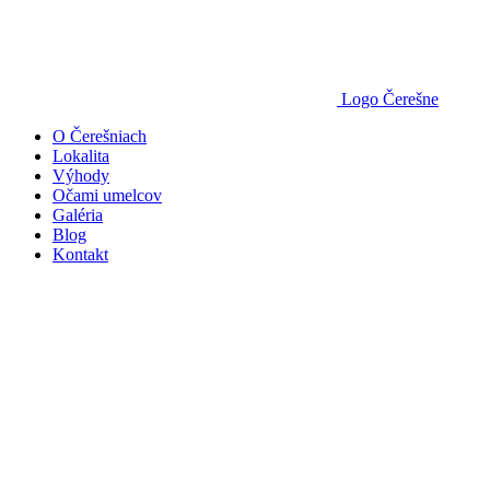
Logo Čerešne
O Čerešniach
Lokalita
Výhody
Očami umelcov
Galéria
Blog
Kontakt