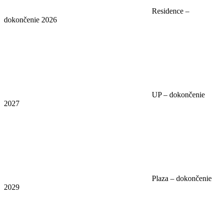
Residence –
dokončenie 2026
UP – dokončenie
2027
Plaza – dokončenie
2029