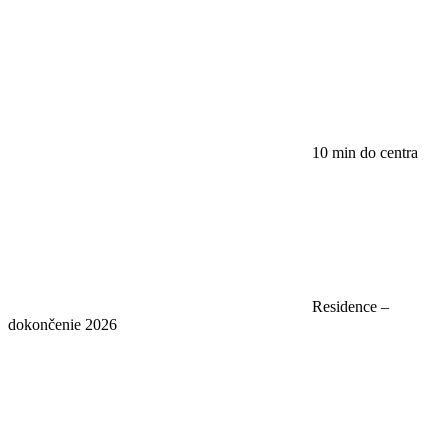
10 min do centra
Residence –
dokončenie 2026