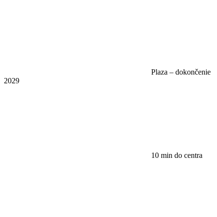
Plaza – dokončenie
2029
10 min do centra