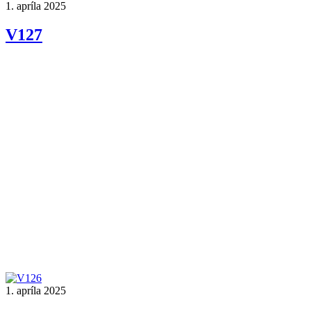
1. apríla 2025
V127
1. apríla 2025