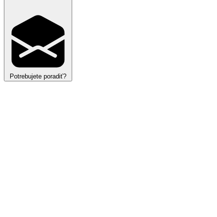
Potrebujete poradiť?