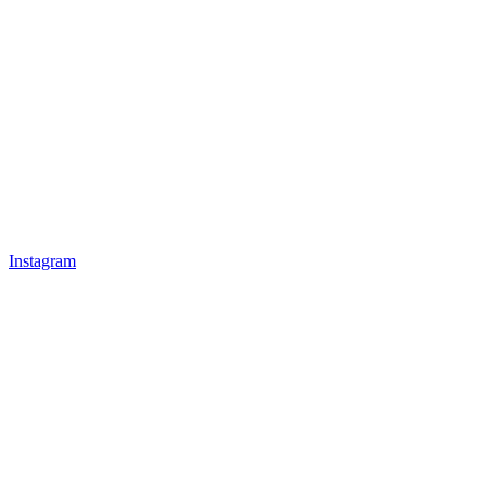
Instagram