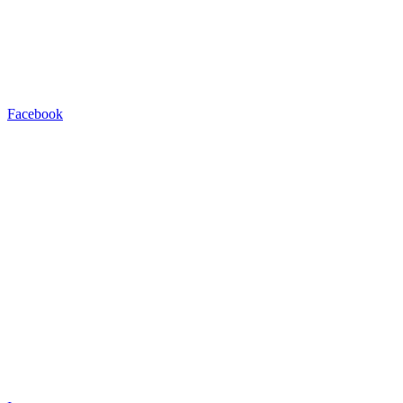
Facebook