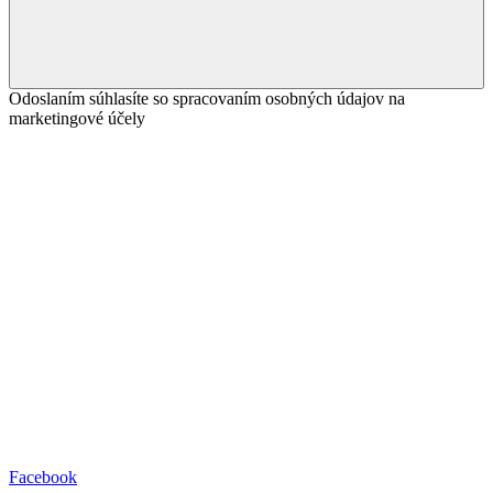
Odoslaním súhlasíte so spracovaním osobných údajov na
marketingové účely
Facebook