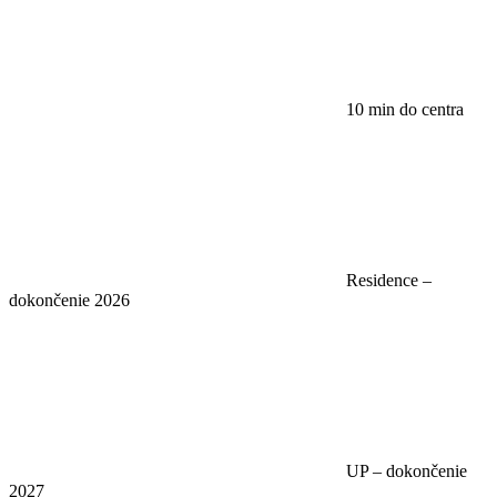
10 min do centra
Residence –
dokončenie 2026
UP – dokončenie
2027