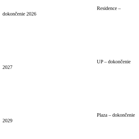
Residence –
dokončenie 2026
UP – dokončenie
2027
Plaza – dokončenie
2029