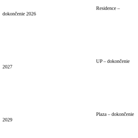
Residence –
dokončenie 2026
UP – dokončenie
2027
Plaza – dokončenie
2029