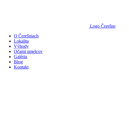
Logo Čerešne
O Čerešniach
Lokalita
Výhody
Očami umelcov
Galéria
Blog
Kontakt