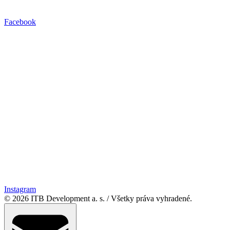
Facebook
Instagram
© 2026 ITB Development a. s.
/
Všetky práva vyhradené.