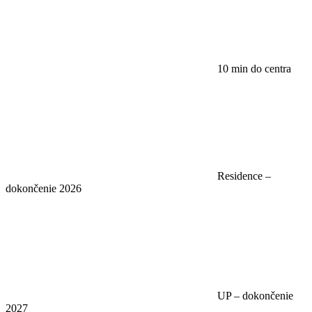
10 min do centra
Residence –
dokončenie 2026
UP – dokončenie
2027