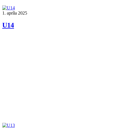
1. apríla 2025
U14