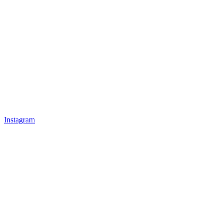
Instagram