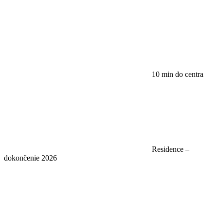
10 min do centra
Residence –
dokončenie 2026