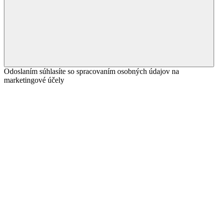
Odoslaním súhlasíte so spracovaním osobných údajov na
marketingové účely