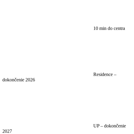
10 min do centra
Residence –
dokončenie 2026
UP – dokončenie
2027