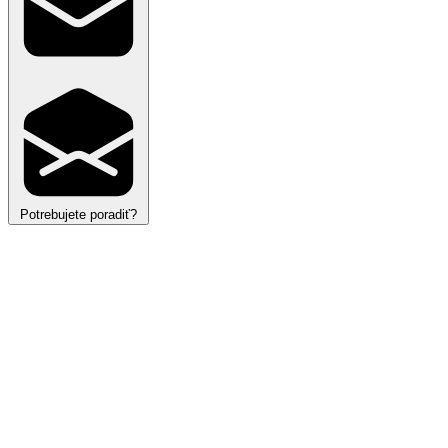
Potrebujete poradiť?