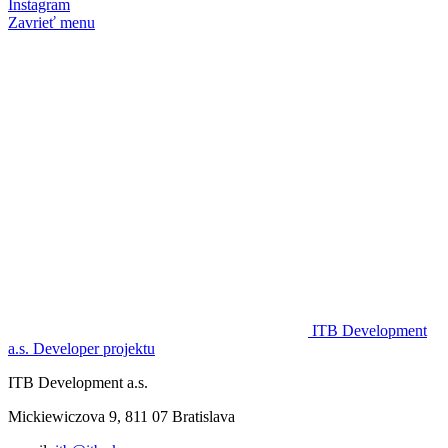
Instagram
Zavrieť menu
ITB Development
a.s.
Developer projektu
ITB Development a.s.
Mickiewiczova 9, 811 07 Bratislava