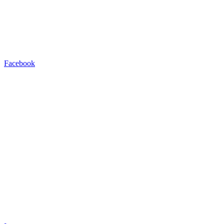
Facebook