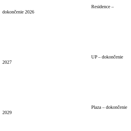
Residence –
dokončenie 2026
UP – dokončenie
2027
Plaza – dokončenie
2029