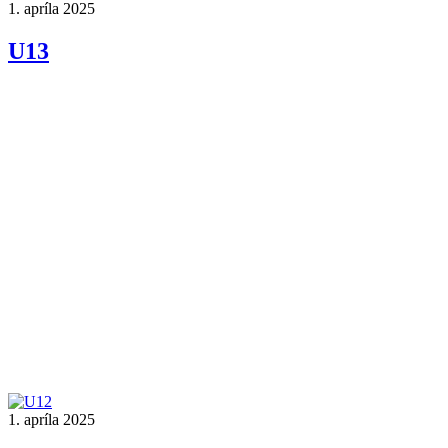
1. apríla 2025
U13
1. apríla 2025