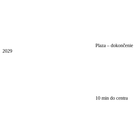
Plaza – dokončenie
2029
10 min do centra