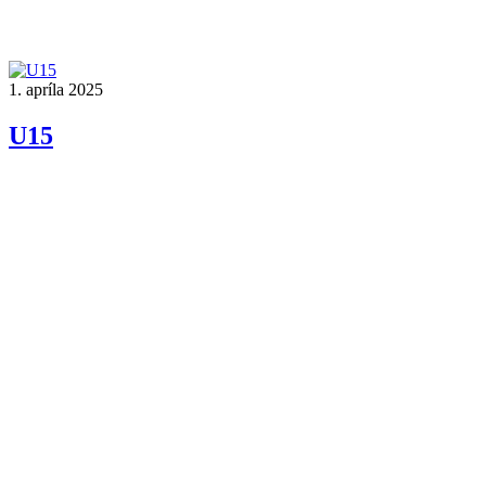
1. apríla 2025
U15