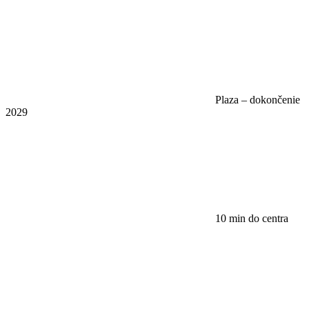
Plaza – dokončenie
2029
10 min do centra