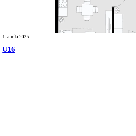
1. apríla 2025
U16