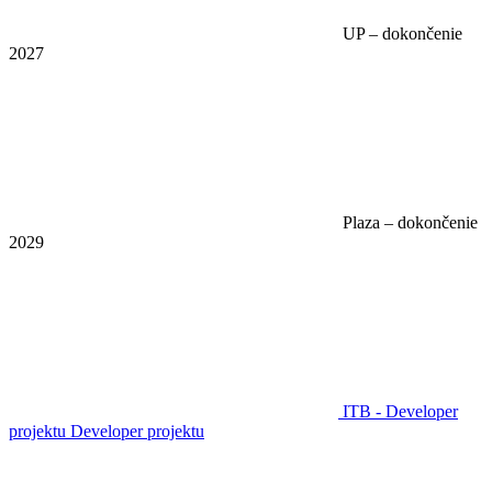
UP – dokončenie
2027
Plaza – dokončenie
2029
ITB - Developer
projektu
Developer projektu