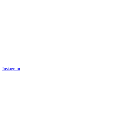
Instagram