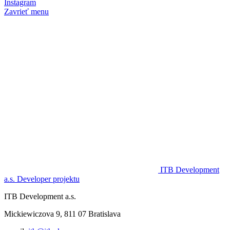
Instagram
Zavrieť menu
ITB Development
a.s.
Developer projektu
ITB Development a.s.
Mickiewiczova 9, 811 07 Bratislava