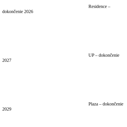
Residence –
dokončenie 2026
UP – dokončenie
2027
Plaza – dokončenie
2029