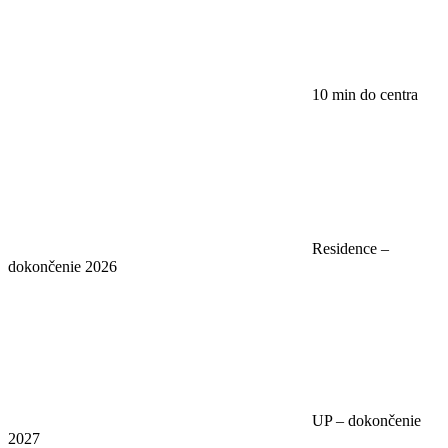
10 min do centra
Residence –
dokončenie 2026
UP – dokončenie
2027