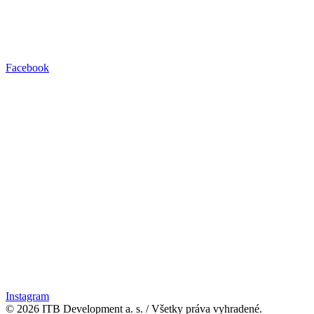
Facebook
Instagram
© 2026 ITB Development a. s.
/
Všetky práva vyhradené.