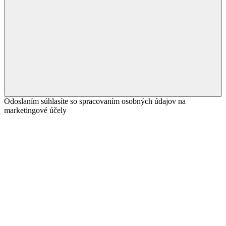
Odoslaním súhlasíte so spracovaním osobných údajov na
marketingové účely