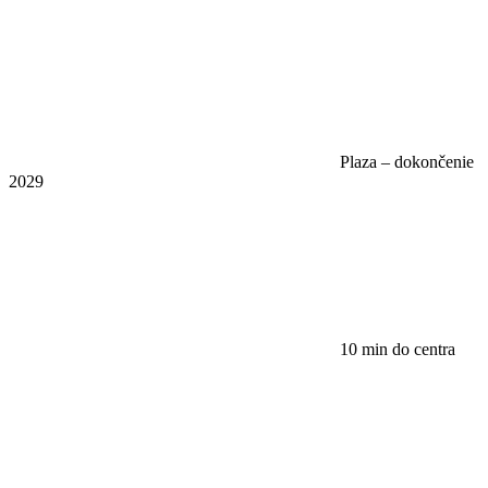
Plaza – dokončenie
2029
10 min do centra