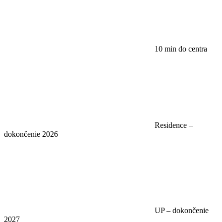
10 min do centra
Residence –
dokončenie 2026
UP – dokončenie
2027