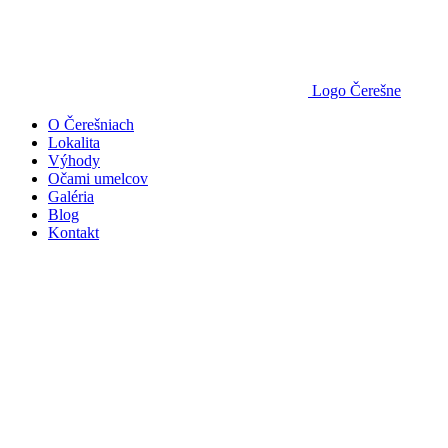
Logo Čerešne
O Čerešniach
Lokalita
Výhody
Očami umelcov
Galéria
Blog
Kontakt