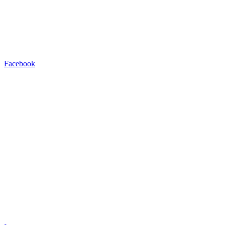
Facebook