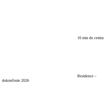
10 min do centra
Residence –
dokončenie 2026