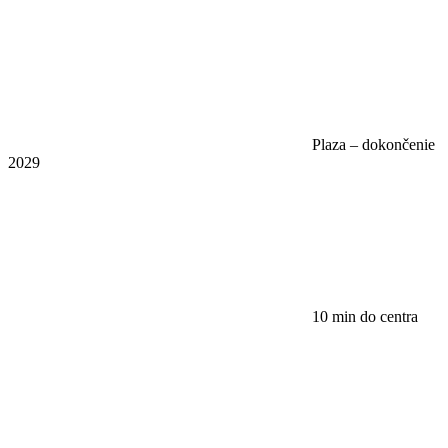
Plaza – dokončenie
2029
10 min do centra