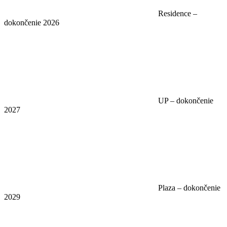
Residence –
dokončenie 2026
UP – dokončenie
2027
Plaza – dokončenie
2029