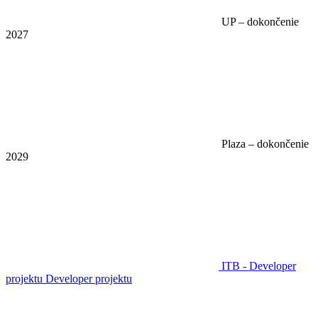
UP – dokončenie
2027
Plaza – dokončenie
2029
ITB - Developer
projektu
Developer projektu