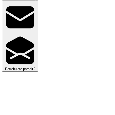
Potrebujete poradiť?