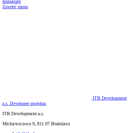
Instagram
Zavrieť menu
ITB Development
a.s.
Developer projektu
ITB Development a.s.
Mickiewiczova 9, 811 07 Bratislava