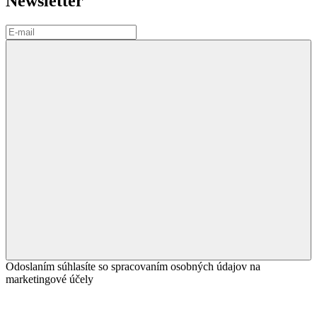
Newsletter
Odoslaním súhlasíte so spracovaním osobných údajov na
marketingové účely