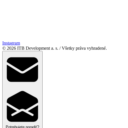
Instagram
© 2026 ITB Development a. s.
/
Všetky práva vyhradené.
Potrebujete poradiť?