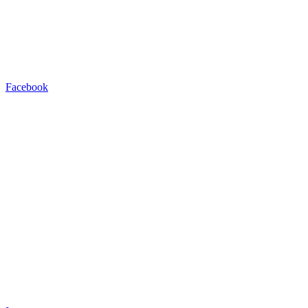
Facebook