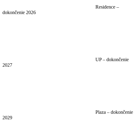
Residence –
dokončenie 2026
UP – dokončenie
2027
Plaza – dokončenie
2029