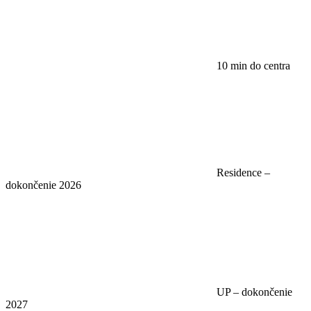
10 min do centra
Residence –
dokončenie 2026
UP – dokončenie
2027