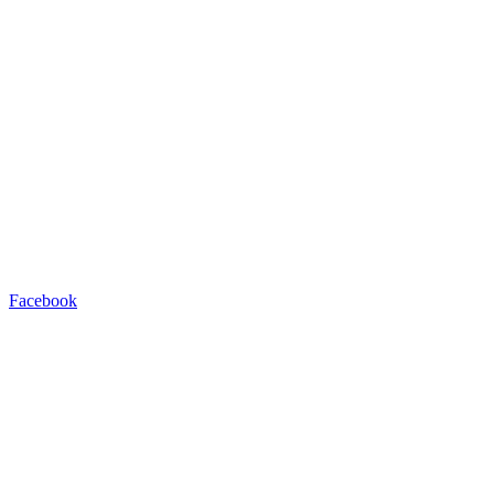
Facebook