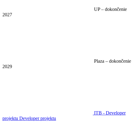
UP – dokončenie
2027
Plaza – dokončenie
2029
ITB - Developer
projektu
Developer projektu