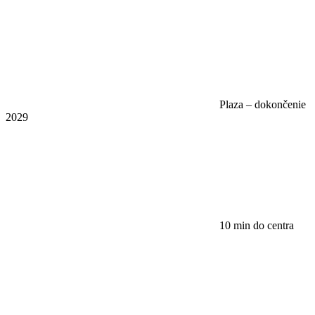
Plaza – dokončenie
2029
10 min do centra