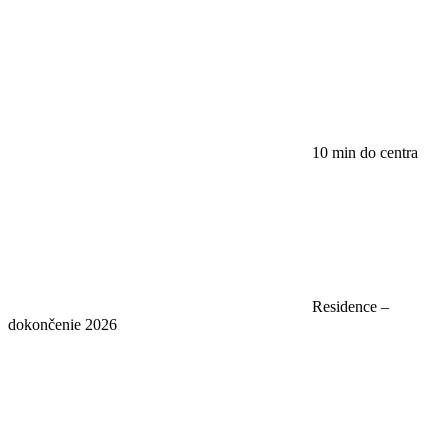
10 min do centra
Residence –
dokončenie 2026