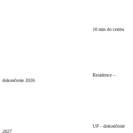
10 min do centra
Residence –
dokončenie 2026
UP – dokončenie
2027