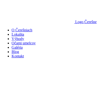
Logo Čerešne
O Čerešniach
Lokalita
Výhody
Očami umelcov
Galéria
Blog
Kontakt