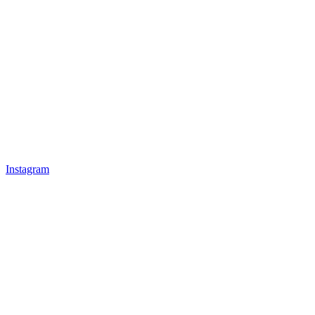
Instagram