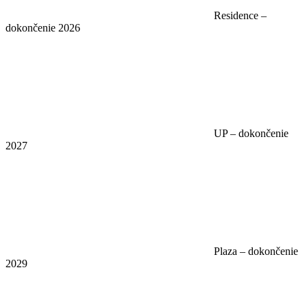
Residence –
dokončenie 2026
UP – dokončenie
2027
Plaza – dokončenie
2029