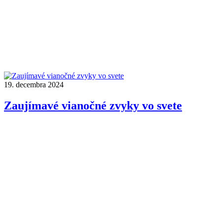
19. decembra 2024
Zaujímavé vianočné zvyky vo svete