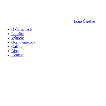
Logo Čerešne
O Čerešniach
Lokalita
Výhody
Očami umelcov
Galéria
Blog
Kontakt