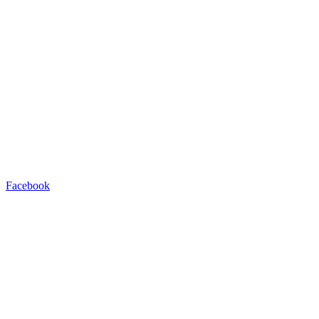
Facebook