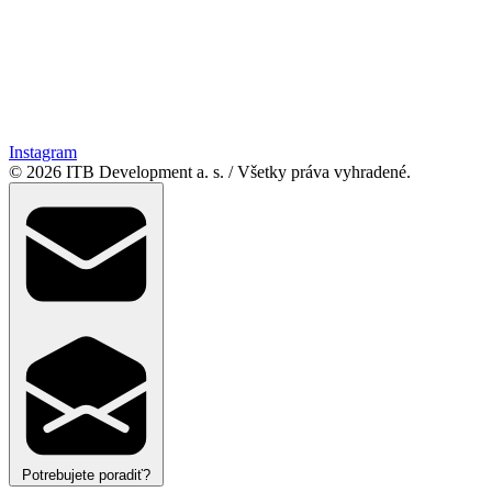
Instagram
© 2026 ITB Development a. s.
/
Všetky práva vyhradené.
Potrebujete poradiť?