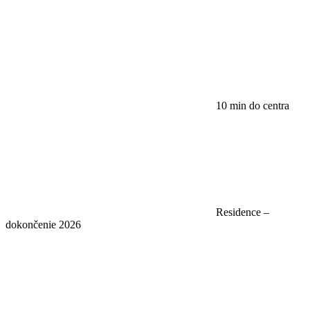
10 min do centra
Residence –
dokončenie 2026