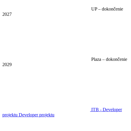
UP – dokončenie
2027
Plaza – dokončenie
2029
ITB - Developer
projektu
Developer projektu