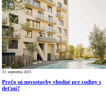
23. septembra 2025
Prečo sú novostavby vhodné pre rodiny s
deťmi?