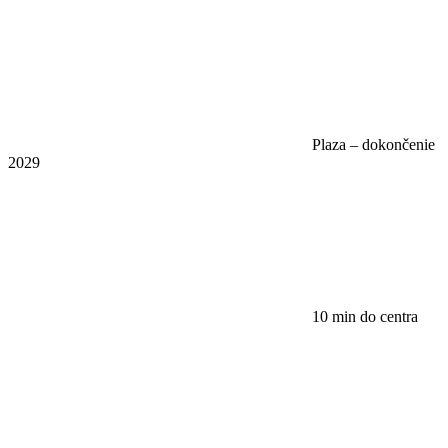
Plaza – dokončenie
2029
10 min do centra