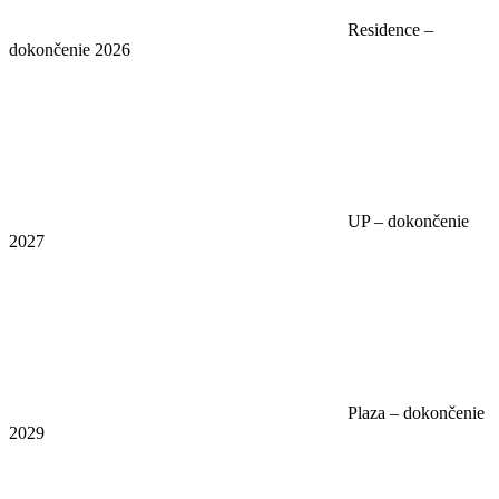
Residence –
dokončenie 2026
UP – dokončenie
2027
Plaza – dokončenie
2029