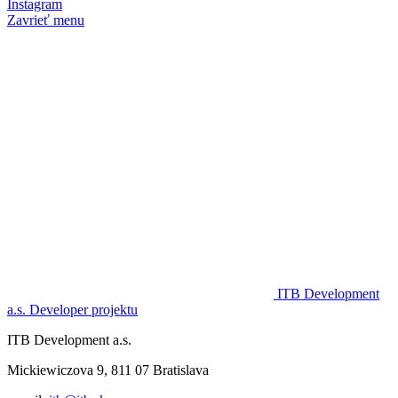
Instagram
Zavrieť menu
ITB Development
a.s.
Developer projektu
ITB Development a.s.
Mickiewiczova 9, 811 07 Bratislava