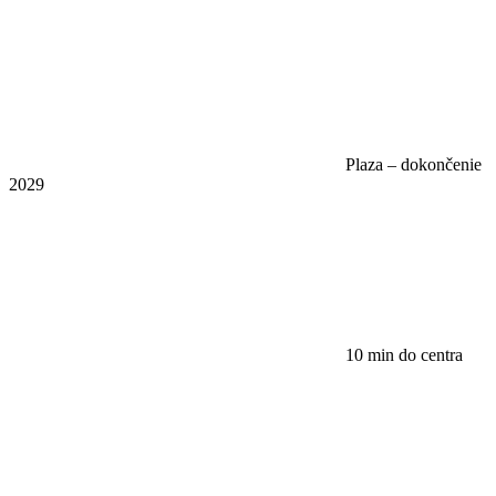
Plaza – dokončenie
2029
10 min do centra