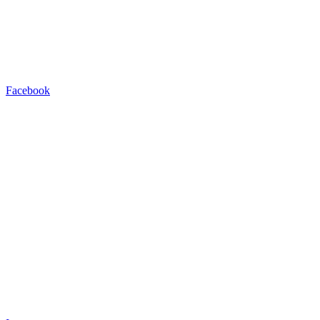
Facebook