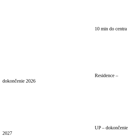
10 min do centra
Residence –
dokončenie 2026
UP – dokončenie
2027