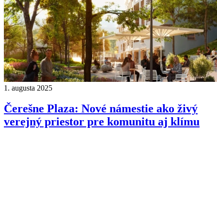
1. augusta 2025
Čerešne Plaza: Nové námestie ako živý
verejný priestor pre komunitu aj klímu