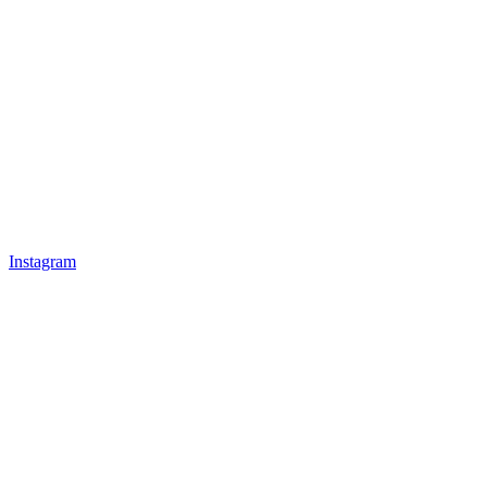
Instagram