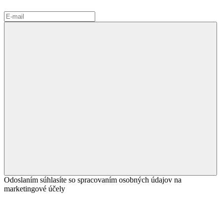
Odoslaním súhlasíte so spracovaním osobných údajov na
marketingové účely