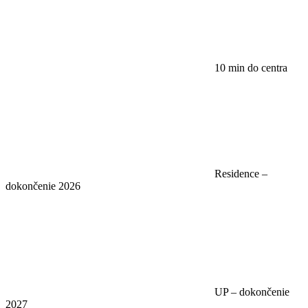
10 min do centra
Residence –
dokončenie 2026
UP – dokončenie
2027