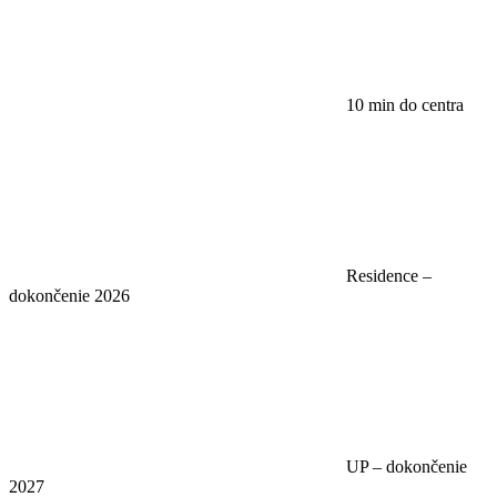
10 min do centra
Residence –
dokončenie 2026
UP – dokončenie
2027