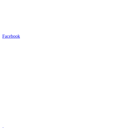
Facebook