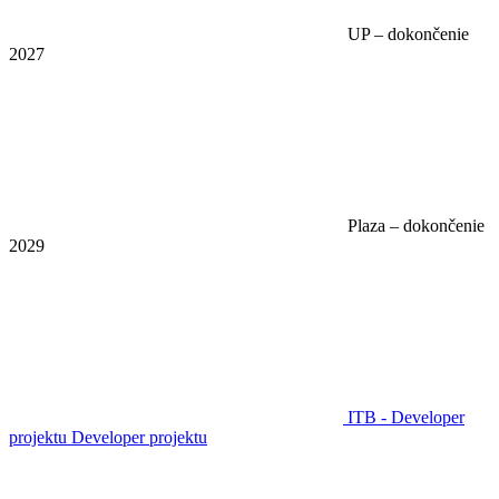
UP – dokončenie
2027
Plaza – dokončenie
2029
ITB - Developer
projektu
Developer projektu