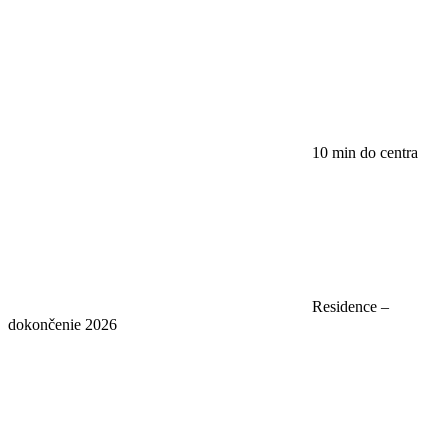
10 min do centra
Residence –
dokončenie 2026