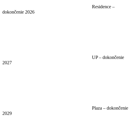
Residence –
dokončenie 2026
UP – dokončenie
2027
Plaza – dokončenie
2029