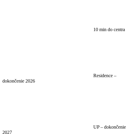
10 min do centra
Residence –
dokončenie 2026
UP – dokončenie
2027