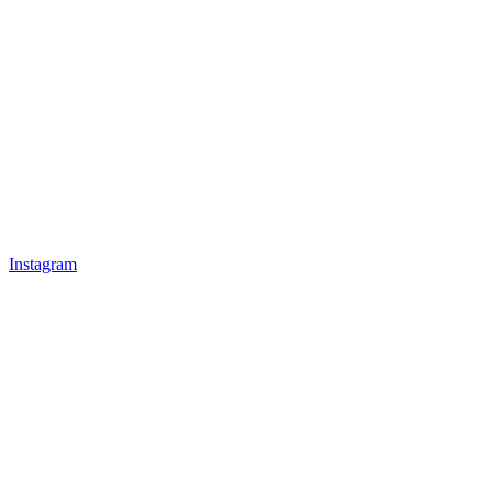
Instagram