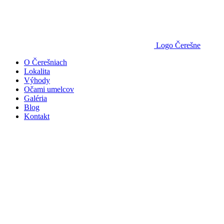
Logo Čerešne
O Čerešniach
Lokalita
Výhody
Očami umelcov
Galéria
Blog
Kontakt