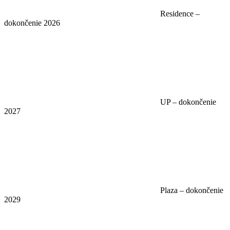
Residence –
dokončenie 2026
UP – dokončenie
2027
Plaza – dokončenie
2029