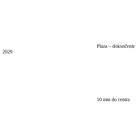
Plaza – dokončenie
2029
10 min do centra