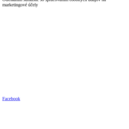
marketingové účely
Facebook