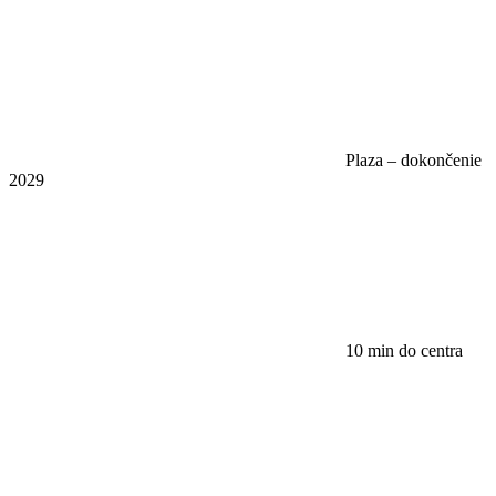
Plaza – dokončenie
2029
10 min do centra