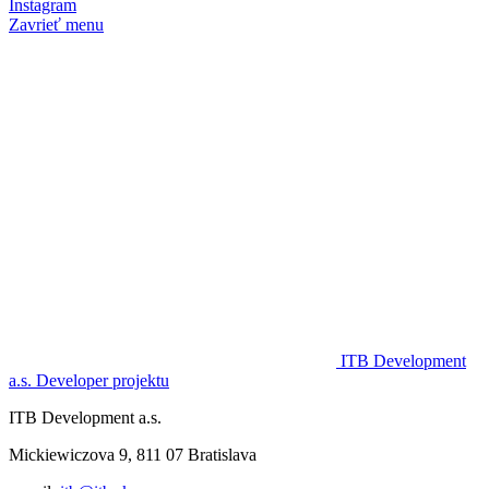
Instagram
Zavrieť menu
ITB Development
a.s.
Developer projektu
ITB Development a.s.
Mickiewiczova 9, 811 07 Bratislava