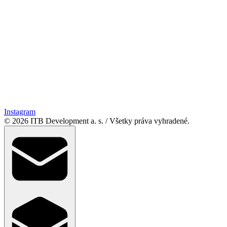
Instagram
© 2026 ITB Development a. s.
/
Všetky práva vyhradené.