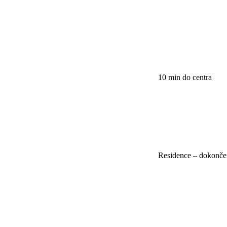
10 min do centra
Residence – dokonče