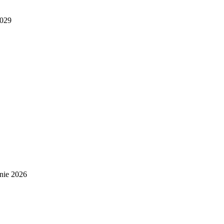
2029
nie 2026