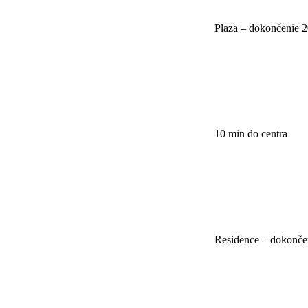
Plaza – dokončenie 
10 min do centra
Residence – dokonče