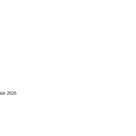
nie 2026