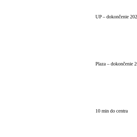
UP – dokončenie 20
Plaza – dokončenie 
10 min do centra