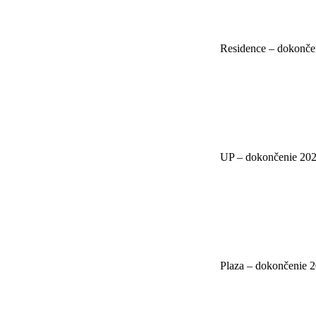
Residence – dokonče
UP – dokončenie 20
Plaza – dokončenie 